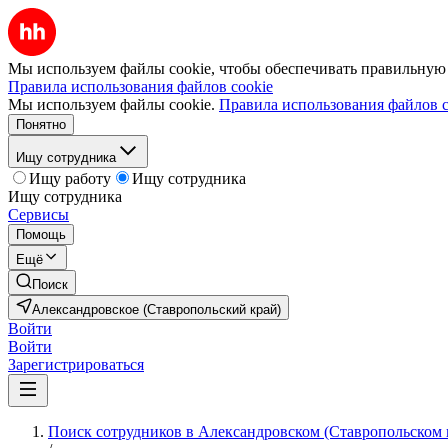
Мы используем файлы cookie, чтобы обеспечивать правильную р
Правила использования файлов cookie
Мы используем файлы cookie.
Правила использования файлов c
Понятно
Ищу сотрудника
Ищу работу
Ищу сотрудника
Ищу сотрудника
Сервисы
Помощь
Ещё
Поиск
Александровское (Ставропольский край)
Войти
Войти
Зарегистрироваться
Поиск сотрудников в Александровском (Ставропольском 