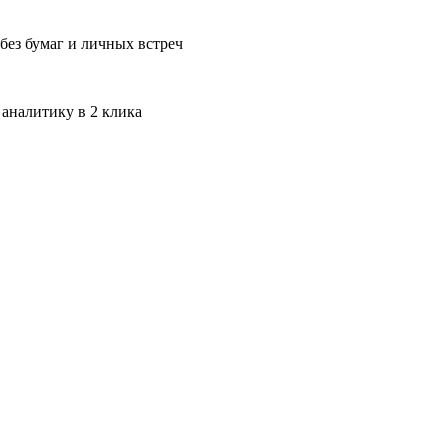
без бумаг и личных встреч
 аналитику в 2 клика