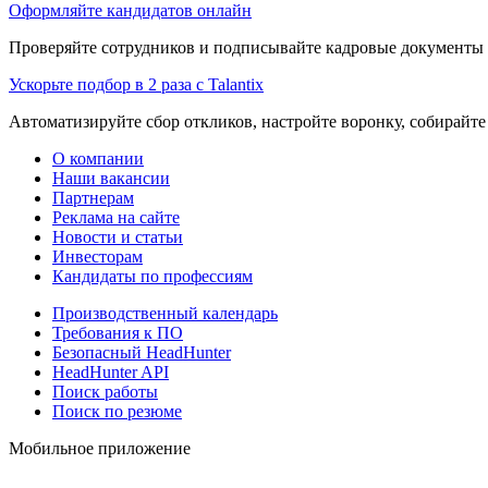
Оформляйте кандидатов онлайн
Проверяйте сотрудников и подписывайте кадровые документы 
Ускорьте подбор в 2 раза с Talantix
Автоматизируйте сбор откликов, настройте воронку, собирайте
О компании
Наши вакансии
Партнерам
Реклама на сайте
Новости и статьи
Инвесторам
Кандидаты по профессиям
Производственный календарь
Требования к ПО
Безопасный HeadHunter
HeadHunter API
Поиск работы
Поиск по резюме
Мобильное приложение