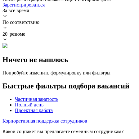
Зарегистрироваться
За всё время
По соответствию
20 резюме
Ничего не нашлось
Попробуйте изменить формулировку или фильтры
Быстрые фильтры подбора вакансий
Частичная занятость
Полный день
Проектная работа
Корпоративная поддержка сотрудников
Какой соцпакет вы предлагаете семейным сотрудникам?