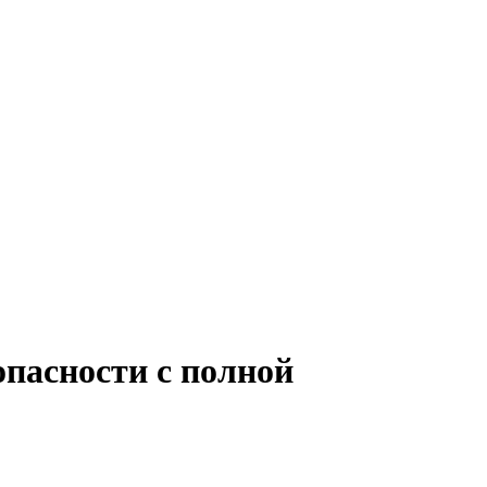
опасности с полной