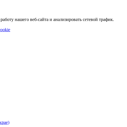
аботу нашего веб-сайта и анализировать сетевой трафик.
ookie
крае)