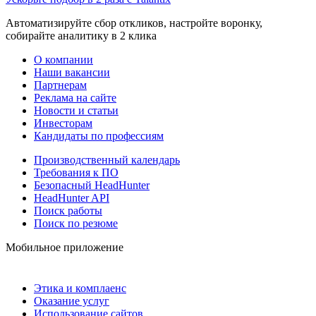
Автоматизируйте сбор откликов, настройте воронку,
собирайте аналитику в 2 клика
О компании
Наши вакансии
Партнерам
Реклама на сайте
Новости и статьи
Инвесторам
Кандидаты по профессиям
Производственный календарь
Требования к ПО
Безопасный HeadHunter
HeadHunter API
Поиск работы
Поиск по резюме
Мобильное приложение
Этика и комплаенс
Оказание услуг
Использование сайтов