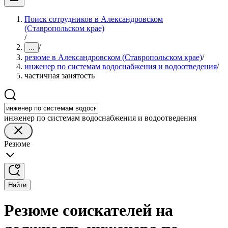
Поиск сотрудников в Александровском
(Ставропольском крае)
/
/
...
резюме в Александровском (Ставропольском крае)
/
инженер по системам водоснабжения и водоотведения
/
частичная занятость
инженер по системам водоснабжения и водоотведения
Резюме
Найти
Резюме соискателей на