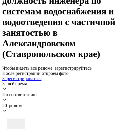
должность инженера по
системам водоснабжения и
водоотведения с частичной
занятостью в
Александровском
(Ставропольском крае)
Чтобы видеть все резюме, зарегистрируйтесь
После регистрации откроем фото
Зарегистрироваться
За всё время
По соответствию
20 резюме