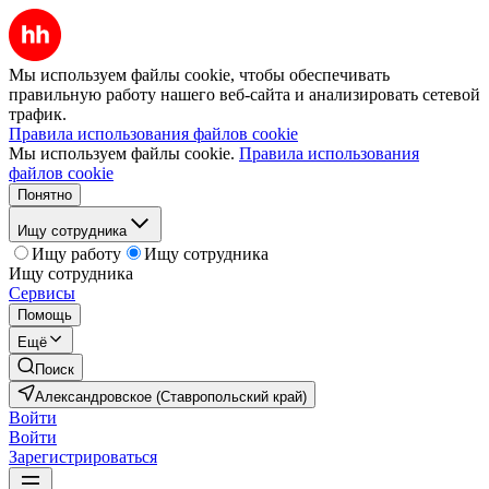
Мы используем файлы cookie, чтобы обеспечивать
правильную работу нашего веб-сайта и анализировать сетевой
трафик.
Правила использования файлов cookie
Мы используем файлы cookie.
Правила использования
файлов cookie
Понятно
Ищу сотрудника
Ищу работу
Ищу сотрудника
Ищу сотрудника
Сервисы
Помощь
Ещё
Поиск
Александровское (Ставропольский край)
Войти
Войти
Зарегистрироваться