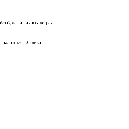
без бумаг и личных встреч
 аналитику в 2 клика