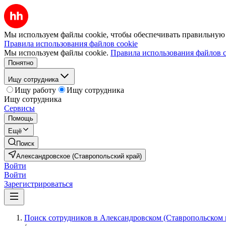
Мы используем файлы cookie, чтобы обеспечивать правильную р
Правила использования файлов cookie
Мы используем файлы cookie.
Правила использования файлов c
Понятно
Ищу сотрудника
Ищу работу
Ищу сотрудника
Ищу сотрудника
Сервисы
Помощь
Ещё
Поиск
Александровское (Ставропольский край)
Войти
Войти
Зарегистрироваться
Поиск сотрудников в Александровском (Ставропольском 