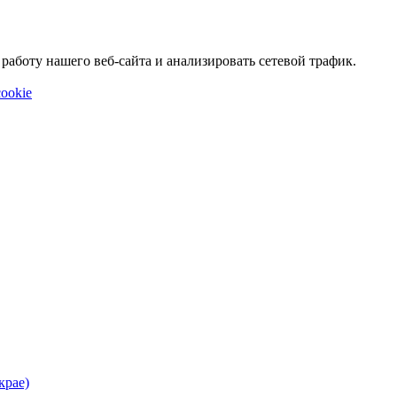
аботу нашего веб-сайта и анализировать сетевой трафик.
ookie
крае)