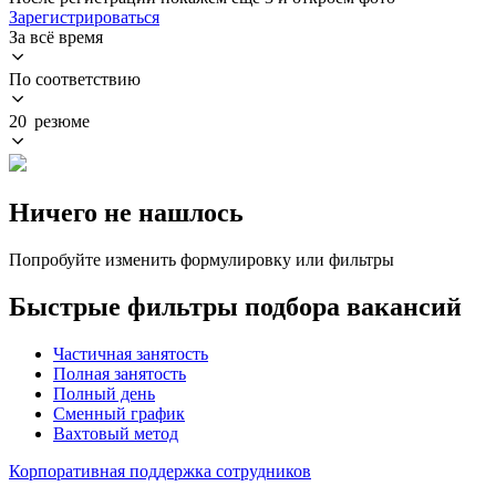
Зарегистрироваться
За всё время
По соответствию
20 резюме
Ничего не нашлось
Попробуйте изменить формулировку или фильтры
Быстрые фильтры подбора вакансий
Частичная занятость
Полная занятость
Полный день
Сменный график
Вахтовый метод
Корпоративная поддержка сотрудников