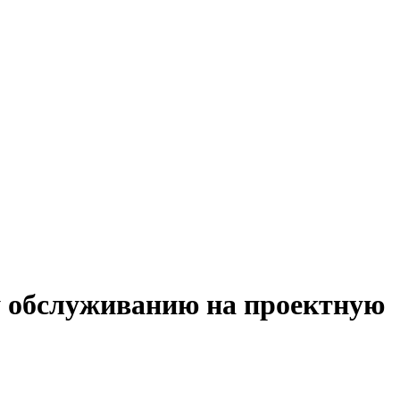
у обслуживанию на проектную