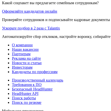
Какой соцпакет вы предлагаете семейным сотрудникам?
Оформляйте кандидатов онлайн
Проверяйте сотрудников и подписывайте кадровые документы 
Ускорьте подбор в 2 раза с Talantix
Автоматизируйте сбор откликов, настройте воронку, собирайте
О компании
Наши вакансии
Партнерам
Реклама на сайте
Новости и статьи
Инвесторам
Кандидаты по профессиям
Производственный календарь
Требования к ПО
Безопасный HeadHunter
HeadHunter API
Поиск работы
Поиск по резюме
Мобильное приложение