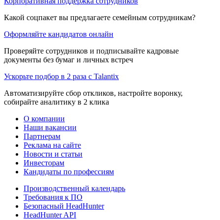
Корпоративная поддержка сотрудников
Какой соцпакет вы предлагаете семейным сотрудникам?
Оформляйте кандидатов онлайн
Проверяйте сотрудников и подписывайте кадровые
документы без бумаг и личных встреч
Ускорьте подбор в 2 раза с Talantix
Автоматизируйте сбор откликов, настройте воронку,
собирайте аналитику в 2 клика
О компании
Наши вакансии
Партнерам
Реклама на сайте
Новости и статьи
Инвесторам
Кандидаты по профессиям
Производственный календарь
Требования к ПО
Безопасный HeadHunter
HeadHunter API