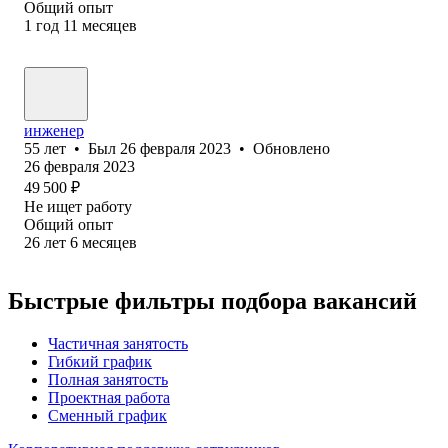
Общий опыт
1
год
11
месяцев
инженер
55
лет
•
Был
26 февраля 2023
•
Обновлено
26 февраля 2023
49 500
₽
Не ищет работу
Общий опыт
26
лет
6
месяцев
Быстрые фильтры подбора вакансий
Частичная занятость
Гибкий график
Полная занятость
Проектная работа
Сменный график