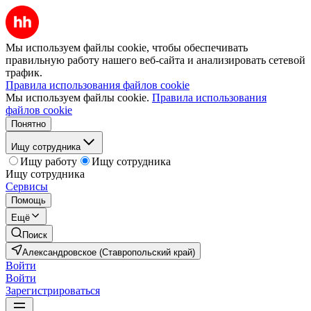
Мы используем файлы cookie, чтобы обеспечивать
правильную работу нашего веб-сайта и анализировать сетевой
трафик.
Правила использования файлов cookie
Мы используем файлы cookie.
Правила использования
файлов cookie
Понятно
Ищу сотрудника
Ищу работу
Ищу сотрудника
Ищу сотрудника
Сервисы
Помощь
Ещё
Поиск
Александровское (Ставропольский край)
Войти
Войти
Зарегистрироваться