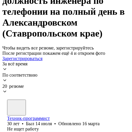
должность инженера по
телефонии на полный день в
Александровском
(Ставропольском крае)
Чтобы видеть все резюме, зарегистрируйтесь
После регистрации покажем ещё 4 и откроем фото
Зарегистрироваться
За всё время
По соответствию
20 резюме
Техник-программист
30
лет
•
Был
14 июля
•
Обновлено
16 марта
Не ищет работу