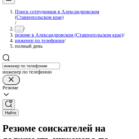
Поиск сотрудников в Александровском
(Ставропольском крае)
/
/
...
резюме в Александровском (Ставропольском крае)
/
инженер по телефонии
/
полный день
инженер по телефонии
Резюме
Найти
Резюме соискателей на