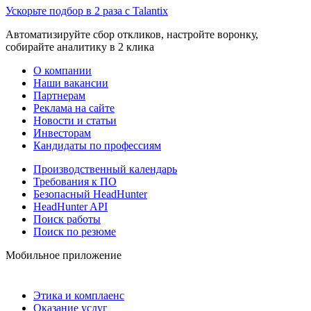
Ускорьте подбор в 2 раза с Talantix
Автоматизируйте сбор откликов, настройте воронку,
собирайте аналитику в 2 клика
О компании
Наши вакансии
Партнерам
Реклама на сайте
Новости и статьи
Инвесторам
Кандидаты по профессиям
Производственный календарь
Требования к ПО
Безопасный HeadHunter
HeadHunter API
Поиск работы
Поиск по резюме
Мобильное приложение
Этика и комплаенс
Оказание услуг