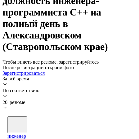
должность инженера-
программиста C++ на
полный день в
Александровском
(Ставропольском крае)
Чтобы видеть все резюме, зарегистрируйтесь
После регистрации откроем фото
Зарегистрироваться
За всё время
По соответствию
20 резюме
инженер