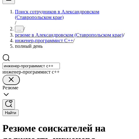
Поиск сотрудников в Александровском
(Ставропольском крае)
/
/
...
резюме в Александровском (Ставропольском крае)
/
инженер-программист C++
/
полный день
инженер-программист c++
Резюме
Найти
Резюме соискателей на