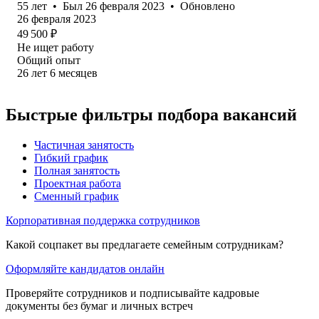
55
лет
•
Был
26 февраля 2023
•
Обновлено
26 февраля 2023
49 500
₽
Не ищет работу
Общий опыт
26
лет
6
месяцев
Быстрые фильтры подбора вакансий
Частичная занятость
Гибкий график
Полная занятость
Проектная работа
Сменный график
Корпоративная поддержка сотрудников
Какой соцпакет вы предлагаете семейным сотрудникам?
Оформляйте кандидатов онлайн
Проверяйте сотрудников и подписывайте кадровые
документы без бумаг и личных встреч