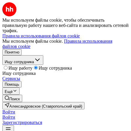
Мы используем файлы cookie, чтобы обеспечивать
правильную работу нашего веб-сайта и анализировать сетевой
трафик.
Правила использования файлов cookie
Мы используем файлы cookie.
Правила использования
файлов cookie
Понятно
Ищу сотрудника
Ищу работу
Ищу сотрудника
Ищу сотрудника
Сервисы
Помощь
Ещё
Поиск
Александровское (Ставропольский край)
Войти
Войти
Зарегистрироваться