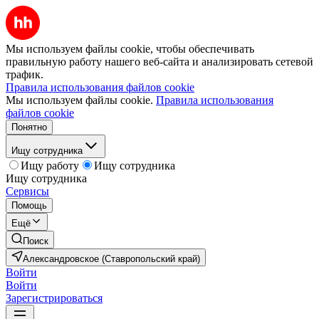
Мы используем файлы cookie, чтобы обеспечивать
правильную работу нашего веб-сайта и анализировать сетевой
трафик.
Правила использования файлов cookie
Мы используем файлы cookie.
Правила использования
файлов cookie
Понятно
Ищу сотрудника
Ищу работу
Ищу сотрудника
Ищу сотрудника
Сервисы
Помощь
Ещё
Поиск
Александровское (Ставропольский край)
Войти
Войти
Зарегистрироваться