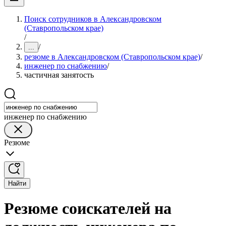
Поиск сотрудников в Александровском
(Ставропольском крае)
/
/
...
резюме в Александровском (Ставропольском крае)
/
инженер по снабжению
/
частичная занятость
инженер по снабжению
Резюме
Найти
Резюме соискателей на