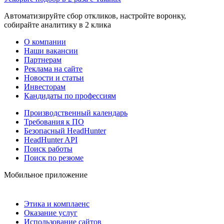
Автоматизируйте сбор откликов, настройте воронку,
собирайте аналитику в 2 клика
О компании
Наши вакансии
Партнерам
Реклама на сайте
Новости и статьи
Инвесторам
Кандидаты по профессиям
Производственный календарь
Требования к ПО
Безопасный HeadHunter
HeadHunter API
Поиск работы
Поиск по резюме
Мобильное приложение
Этика и комплаенс
Оказание услуг
Использование сайтов