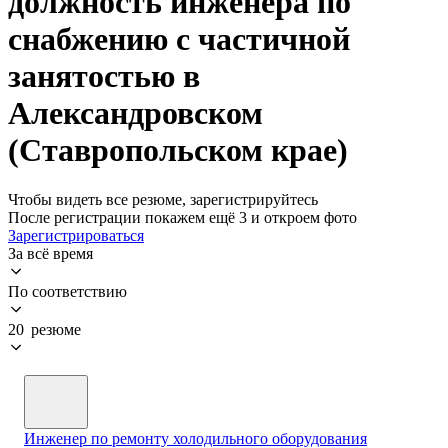
должность инженера по
снабжению с частичной
занятостью в
Александровском
(Ставропольском крае)
Чтобы видеть все резюме, зарегистрируйтесь
После регистрации покажем ещё 3 и откроем фото
Зарегистрироваться
За всё время
По соответствию
20 резюме
Инженер по ремонту холодильного оборудования