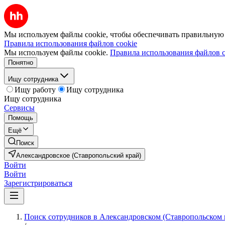
Мы используем файлы cookie, чтобы обеспечивать правильную р
Правила использования файлов cookie
Мы используем файлы cookie.
Правила использования файлов c
Понятно
Ищу сотрудника
Ищу работу
Ищу сотрудника
Ищу сотрудника
Сервисы
Помощь
Ещё
Поиск
Александровское (Ставропольский край)
Войти
Войти
Зарегистрироваться
Поиск сотрудников в Александровском (Ставропольском 