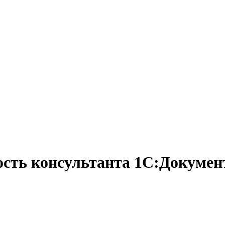
ость консультанта 1С:Докумен