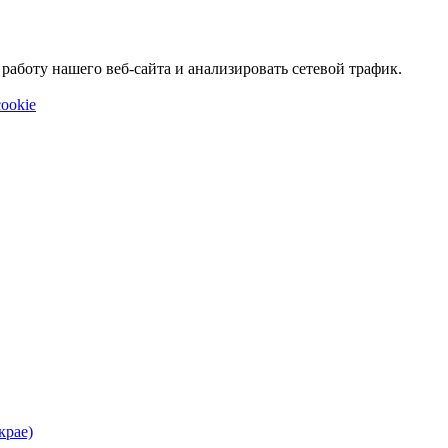
аботу нашего веб-сайта и анализировать сетевой трафик.
ookie
крае)