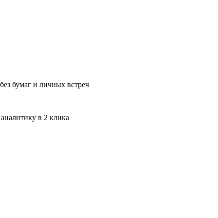
без бумаг и личных встреч
 аналитику в 2 клика