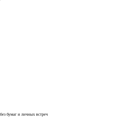
без бумаг и личных встреч