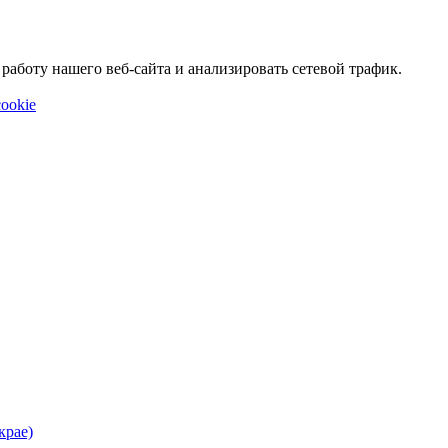
аботу нашего веб-сайта и анализировать сетевой трафик.
ookie
крае)