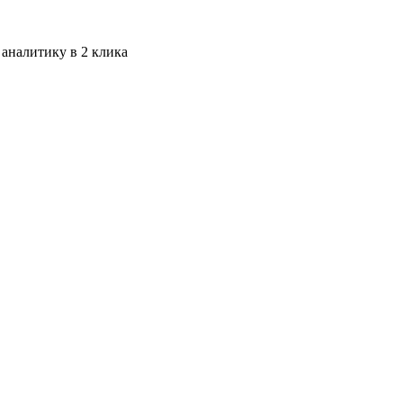
 аналитику в 2 клика