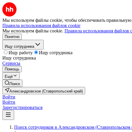
Мы используем файлы cookie, чтобы обеспечивать правильную р
Правила использования файлов cookie
Мы используем файлы cookie.
Правила использования файлов c
Понятно
Ищу сотрудника
Ищу работу
Ищу сотрудника
Ищу сотрудника
Сервисы
Помощь
Ещё
Поиск
Александровское (Ставропольский край)
Войти
Войти
Зарегистрироваться
Поиск сотрудников в Александровском (Ставропольском 