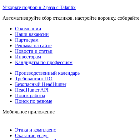
Ускорьте подбор в 2 раза с Talantix
Автоматизируйте сбор откликов, настройте воронку, собирайте
О компании
Наши вакансии
Партнерам
Реклама на сайте
Новости и статьи
Инвесторам
Кандидаты по профессиям
Производственный календарь
Требования к ПО
Безопасный HeadHunter
HeadHunter API
Поиск работы
Поиск по резюме
Мобильное приложение
Этика и комплаенс
Оказание услуг