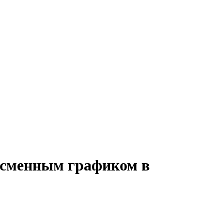
о сменным графиком в