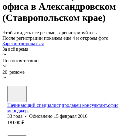
офиса в Александровском
(Ставропольском крае)
Чтобы видеть все резюме, зарегистрируйтесь
После регистрации покажем ещё 4 и откроем фото
Зарегистрироваться
За всё время
По соответствию
20 резюме
Начинающий специалист,продавец консультант,офис
менеджер.
33
года
•
Обновлено
15 февраля 2016
18 000
₽