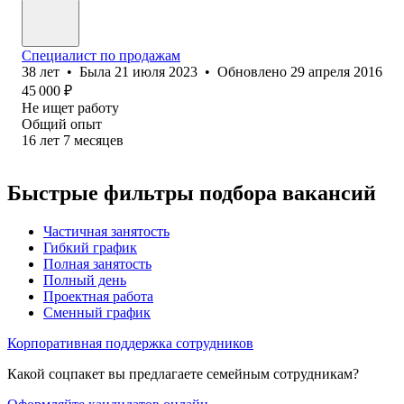
Специалист по продажам
38
лет
•
Была
21 июля 2023
•
Обновлено
29 апреля 2016
45 000
₽
Не ищет работу
Общий опыт
16
лет
7
месяцев
Быстрые фильтры подбора вакансий
Частичная занятость
Гибкий график
Полная занятость
Полный день
Проектная работа
Сменный график
Корпоративная поддержка сотрудников
Какой соцпакет вы предлагаете семейным сотрудникам?