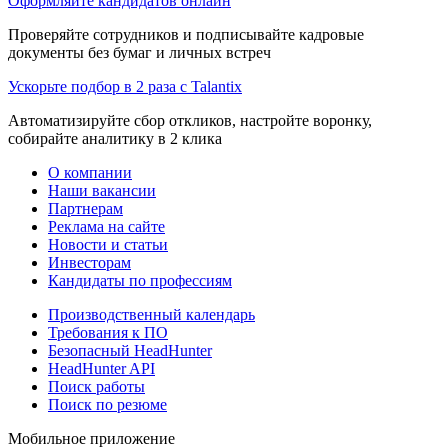
Оформляйте кандидатов онлайн
Проверяйте сотрудников и подписывайте кадровые
документы без бумаг и личных встреч
Ускорьте подбор в 2 раза с Talantix
Автоматизируйте сбор откликов, настройте воронку,
собирайте аналитику в 2 клика
О компании
Наши вакансии
Партнерам
Реклама на сайте
Новости и статьи
Инвесторам
Кандидаты по профессиям
Производственный календарь
Требования к ПО
Безопасный HeadHunter
HeadHunter API
Поиск работы
Поиск по резюме
Мобильное приложение