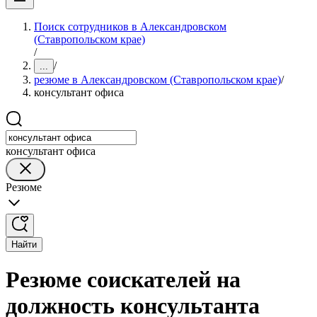
Поиск сотрудников в Александровском
(Ставропольском крае)
/
/
...
резюме в Александровском (Ставропольском крае)
/
консультант офиса
консультант офиса
Резюме
Найти
Резюме соискателей на
должность консультанта