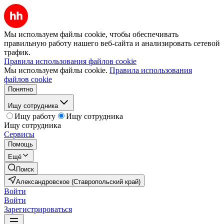
Мы используем файлы cookie, чтобы обеспечивать
правильную работу нашего веб-сайта и анализировать сетевой
трафик.
Правила использования файлов cookie
Мы используем файлы cookie.
Правила использования
файлов cookie
Понятно
Ищу сотрудника
Ищу работу
Ищу сотрудника
Ищу сотрудника
Сервисы
Помощь
Ещё
Поиск
Александровское (Ставропольский край)
Войти
Войти
Зарегистрироваться