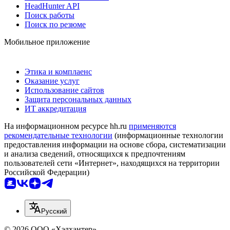
HeadHunter API
Поиск работы
Поиск по резюме
Мобильное приложение
Этика и комплаенс
Оказание услуг
Использование сайтов
Защита персональных данных
ИТ аккредитация
На информационном ресурсе hh.ru
применяются
рекомендательные технологии
(информационные технологии
предоставления информации на основе сбора, систематизации
и анализа сведений, относящихся к предпочтениям
пользователей сети «Интернет», находящихся на территории
Российской Федерации)
Русский
© 2026 ООО «Хэдхантер»