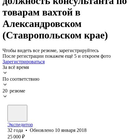
должность консультанта по
товарам вахтой в
Александровском
(Ставропольском крае)
Чтобы видеть все резюме, зарегистрируйтесь
После регистрации покажем ещё 5 и откроем фото
Зарегистрироваться
За всё время
По соответствию
20 резюме
Экспедитор
32
года
•
Обновлено
10 января 2018
25 000
₽