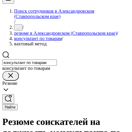
Поиск сотрудников в Александровском
(Ставропольском крае)
/
/
...
резюме в Александровском (Ставропольском крае)
/
консультант по товарам
/
вахтовый метод
консультант по товарам
Резюме
Найти
Резюме соискателей на