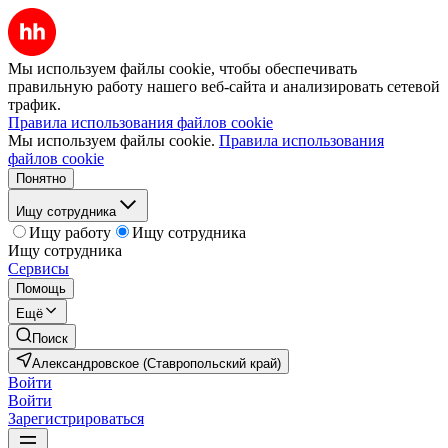
Мы используем файлы cookie, чтобы обеспечивать
правильную работу нашего веб-сайта и анализировать сетевой
трафик.
Правила использования файлов cookie
Мы используем файлы cookie.
Правила использования
файлов cookie
Понятно
Ищу сотрудника
Ищу работу
Ищу сотрудника
Ищу сотрудника
Сервисы
Помощь
Ещё
Поиск
Александровское (Ставропольский край)
Войти
Войти
Зарегистрироваться