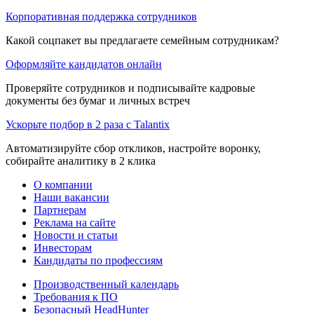
Корпоративная поддержка сотрудников
Какой соцпакет вы предлагаете семейным сотрудникам?
Оформляйте кандидатов онлайн
Проверяйте сотрудников и подписывайте кадровые
документы без бумаг и личных встреч
Ускорьте подбор в 2 раза с Talantix
Автоматизируйте сбор откликов, настройте воронку,
собирайте аналитику в 2 клика
О компании
Наши вакансии
Партнерам
Реклама на сайте
Новости и статьи
Инвесторам
Кандидаты по профессиям
Производственный календарь
Требования к ПО
Безопасный HeadHunter