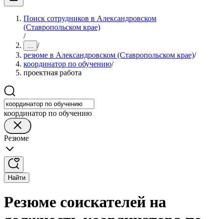
Поиск сотрудников в Александровском
(Ставропольском крае)
/
/
...
резюме в Александровском (Ставропольском крае)
/
координатор по обучению
/
проектная работа
координатор по обучению
Резюме
Найти
Резюме соискателей на