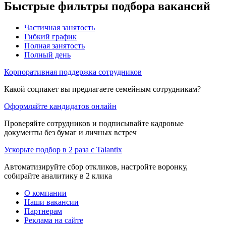
Быстрые фильтры подбора вакансий
Частичная занятость
Гибкий график
Полная занятость
Полный день
Корпоративная поддержка сотрудников
Какой соцпакет вы предлагаете семейным сотрудникам?
Оформляйте кандидатов онлайн
Проверяйте сотрудников и подписывайте кадровые
документы без бумаг и личных встреч
Ускорьте подбор в 2 раза с Talantix
Автоматизируйте сбор откликов, настройте воронку,
собирайте аналитику в 2 клика
О компании
Наши вакансии
Партнерам
Реклама на сайте