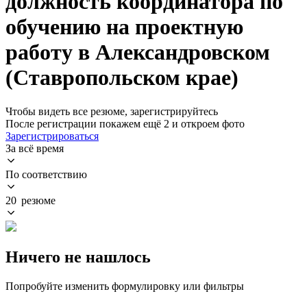
должность координатора по
обучению на проектную
работу в Александровском
(Ставропольском крае)
Чтобы видеть все резюме, зарегистрируйтесь
После регистрации покажем ещё 2 и откроем фото
Зарегистрироваться
За всё время
По соответствию
20 резюме
Ничего не нашлось
Попробуйте изменить формулировку или фильтры