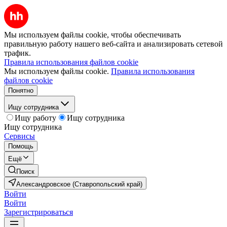
Мы используем файлы cookie, чтобы обеспечивать
правильную работу нашего веб-сайта и анализировать сетевой
трафик.
Правила использования файлов cookie
Мы используем файлы cookie.
Правила использования
файлов cookie
Понятно
Ищу сотрудника
Ищу работу
Ищу сотрудника
Ищу сотрудника
Сервисы
Помощь
Ещё
Поиск
Александровское (Ставропольский край)
Войти
Войти
Зарегистрироваться