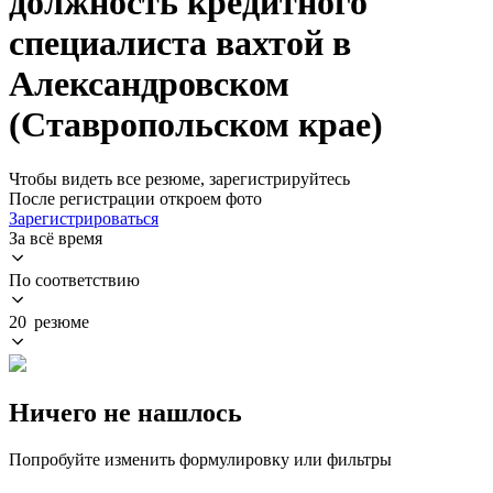
должность кредитного
специалиста вахтой в
Александровском
(Ставропольском крае)
Чтобы видеть все резюме, зарегистрируйтесь
После регистрации откроем фото
Зарегистрироваться
За всё время
По соответствию
20 резюме
Ничего не нашлось
Попробуйте изменить формулировку или фильтры