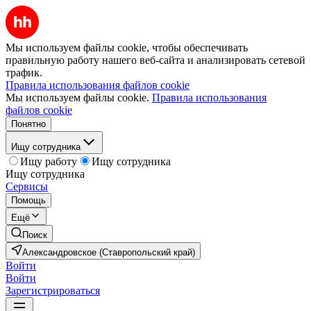
Мы используем файлы cookie, чтобы обеспечивать
правильную работу нашего веб-сайта и анализировать сетевой
трафик.
Правила использования файлов cookie
Мы используем файлы cookie.
Правила использования
файлов cookie
Понятно
Ищу сотрудника
Ищу работу
Ищу сотрудника
Ищу сотрудника
Сервисы
Помощь
Ещё
Поиск
Александровское (Ставропольский край)
Войти
Войти
Зарегистрироваться