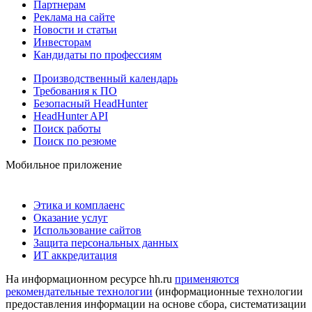
Партнерам
Реклама на сайте
Новости и статьи
Инвесторам
Кандидаты по профессиям
Производственный календарь
Требования к ПО
Безопасный HeadHunter
HeadHunter API
Поиск работы
Поиск по резюме
Мобильное приложение
Этика и комплаенс
Оказание услуг
Использование сайтов
Защита персональных данных
ИТ аккредитация
На информационном ресурсе hh.ru
применяются
рекомендательные технологии
(информационные технологии
предоставления информации на основе сбора, систематизации