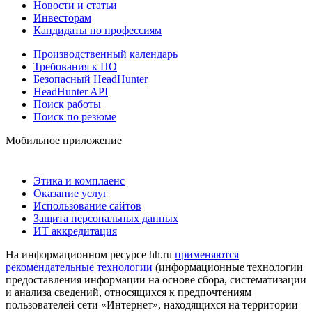
Новости и статьи
Инвесторам
Кандидаты по профессиям
Производственный календарь
Требования к ПО
Безопасный HeadHunter
HeadHunter API
Поиск работы
Поиск по резюме
Мобильное приложение
Этика и комплаенс
Оказание услуг
Использование сайтов
Защита персональных данных
ИТ аккредитация
На информационном ресурсе hh.ru
применяются
рекомендательные технологии
(информационные технологии
предоставления информации на основе сбора, систематизации
и анализа сведений, относящихся к предпочтениям
пользователей сети «Интернет», находящихся на территории