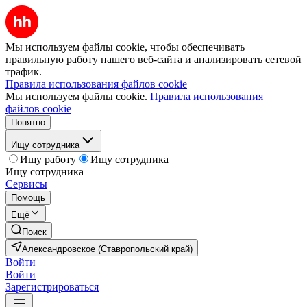
Мы используем файлы cookie, чтобы обеспечивать
правильную работу нашего веб-сайта и анализировать сетевой
трафик.
Правила использования файлов cookie
Мы используем файлы cookie.
Правила использования
файлов cookie
Понятно
Ищу сотрудника
Ищу работу
Ищу сотрудника
Ищу сотрудника
Сервисы
Помощь
Ещё
Поиск
Александровское (Ставропольский край)
Войти
Войти
Зарегистрироваться