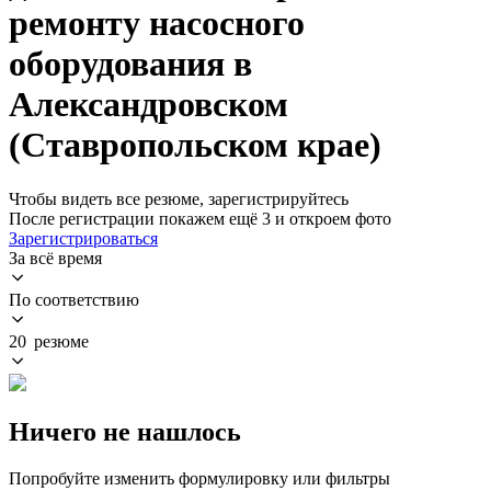
ремонту насосного
оборудования в
Александровском
(Ставропольском крае)
Чтобы видеть все резюме, зарегистрируйтесь
После регистрации покажем ещё 3 и откроем фото
Зарегистрироваться
За всё время
По соответствию
20 резюме
Ничего не нашлось
Попробуйте изменить формулировку или фильтры