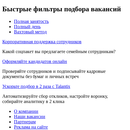
Быстрые фильтры подбора вакансий
Полная занятость
Полный день
Вахтовый метод
Корпоративная поддержка сотрудников
Какой соцпакет вы предлагаете семейным сотрудникам?
Оформляйте кандидатов онлайн
Проверяйте сотрудников и подписывайте кадровые
документы без бумаг и личных встреч
Ускорьте подбор в 2 раза с Talantix
Автоматизируйте сбор откликов, настройте воронку,
собирайте аналитику в 2 клика
О компании
Наши вакансии
Партнерам
Реклама на сайте