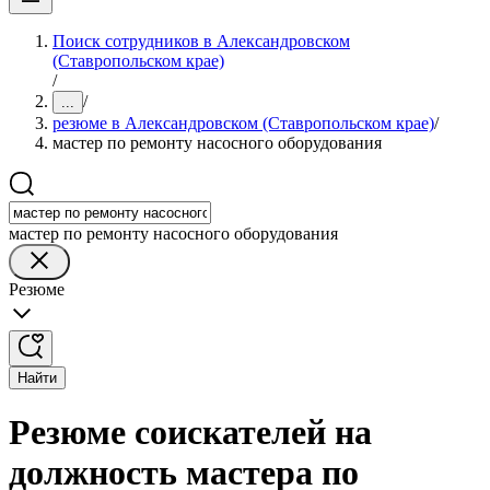
Поиск сотрудников в Александровском
(Ставропольском крае)
/
/
...
резюме в Александровском (Ставропольском крае)
/
мастер по ремонту насосного оборудования
мастер по ремонту насосного оборудования
Резюме
Найти
Резюме соискателей на
должность мастера по