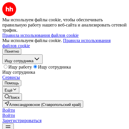
Мы используем файлы cookie, чтобы обеспечивать
правильную работу нашего веб-сайта и анализировать сетевой
трафик.
Правила использования файлов cookie
Мы используем файлы cookie.
Правила использования
файлов cookie
Понятно
Ищу сотрудника
Ищу работу
Ищу сотрудника
Ищу сотрудника
Сервисы
Помощь
Ещё
Поиск
Александровское (Ставропольский край)
Войти
Войти
Зарегистрироваться