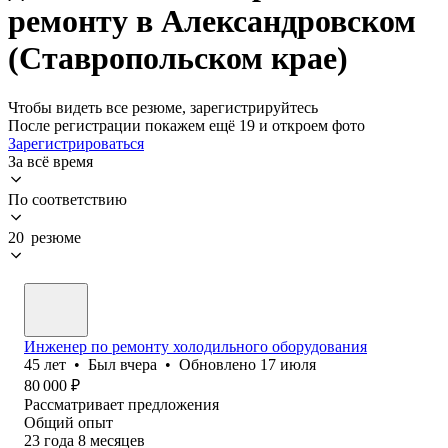
ремонту в Александровском
(Ставропольском крае)
Чтобы видеть все резюме, зарегистрируйтесь
После регистрации покажем ещё 19 и откроем фото
Зарегистрироваться
За всё время
По соответствию
20 резюме
Инженер по ремонту холодильного оборудования
45
лет
•
Был
вчера
•
Обновлено
17 июля
80 000
₽
Рассматривает предложения
Общий опыт
23
года
8
месяцев