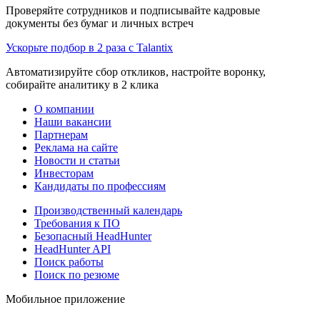
Проверяйте сотрудников и подписывайте кадровые
документы без бумаг и личных встреч
Ускорьте подбор в 2 раза с Talantix
Автоматизируйте сбор откликов, настройте воронку,
собирайте аналитику в 2 клика
О компании
Наши вакансии
Партнерам
Реклама на сайте
Новости и статьи
Инвесторам
Кандидаты по профессиям
Производственный календарь
Требования к ПО
Безопасный HeadHunter
HeadHunter API
Поиск работы
Поиск по резюме
Мобильное приложение