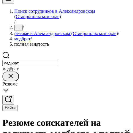
Поиск сотрудников в Александровском
(Ставропольском крае)
/
/
...
резюме в Александровском (Ставропольском крае)
/
медбрат
/
полная занятость
медбрат
Резюме
Найти
Резюме соискателей на