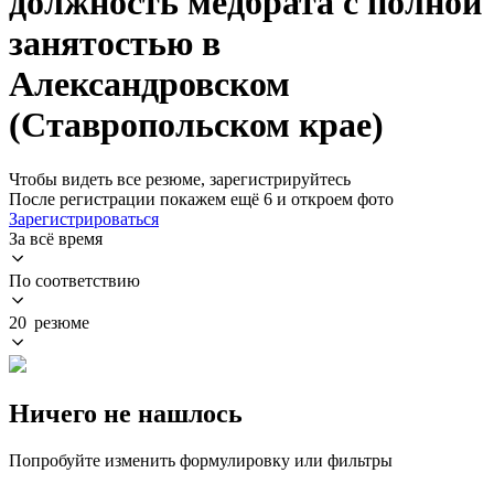
должность медбрата с полной
занятостью в
Александровском
(Ставропольском крае)
Чтобы видеть все резюме, зарегистрируйтесь
После регистрации покажем ещё 6 и откроем фото
Зарегистрироваться
За всё время
По соответствию
20 резюме
Ничего не нашлось
Попробуйте изменить формулировку или фильтры