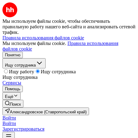
Мы используем файлы cookie, чтобы обеспечивать
правильную работу нашего веб-сайта и анализировать сетевой
трафик.
Правила использования файлов cookie
Мы используем файлы cookie.
Правила использования
файлов cookie
Понятно
Ищу сотрудника
Ищу работу
Ищу сотрудника
Ищу сотрудника
Сервисы
Помощь
Ещё
Поиск
Александровское (Ставропольский край)
Войти
Войти
Зарегистрироваться