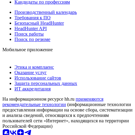
Кандидаты по профессиям
Производственный календарь
Требования к ПО
Безопасный HeadHunter
HeadHunter API
Поиск работы
Поиск по резюме
Мобильное приложение
Этика и комплаенс
Оказание услуг
Использование сайтов
Защита персональных данных
ИТ аккредитация
На информационном ресурсе hh.ru
применяются
рекомендательные технологии
(информационные технологии
предоставления информации на основе сбора, систематизации
и анализа сведений, относящихся к предпочтениям
пользователей сети «Интернет», находящихся на территории
Российской Федерации)