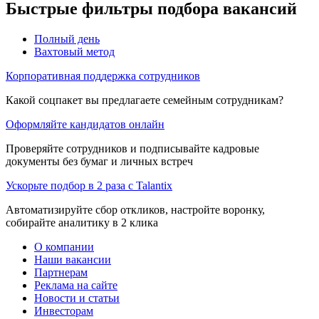
Быстрые фильтры подбора вакансий
Полный день
Вахтовый метод
Корпоративная поддержка сотрудников
Какой соцпакет вы предлагаете семейным сотрудникам?
Оформляйте кандидатов онлайн
Проверяйте сотрудников и подписывайте кадровые
документы без бумаг и личных встреч
Ускорьте подбор в 2 раза с Talantix
Автоматизируйте сбор откликов, настройте воронку,
собирайте аналитику в 2 клика
О компании
Наши вакансии
Партнерам
Реклама на сайте
Новости и статьи
Инвесторам