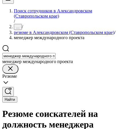
Поиск сотрудников в Александровском
(Ставропольском крае)
/
/
...
резюме в Александровском (Ставропольском крае)
/
менеджер международного проекта
менеджер международного проекта
Резюме
Найти
Резюме соискателей на
должность менеджера