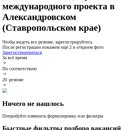
международного проекта в
Александровском
(Ставропольском крае)
Чтобы видеть все резюме, зарегистрируйтесь
После регистрации покажем ещё 2 и откроем фото
Зарегистрироваться
За всё время
По соответствию
20 резюме
Ничего не нашлось
Попробуйте изменить формулировку или фильтры
Быстрые фильтры подбора вакансий