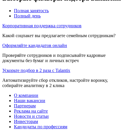
Полная занятость
Полный день
Корпоративная поддержка сотрудников
Какой соцпакет вы предлагаете семейным сотрудникам?
Оформляйте кандидатов онлайн
Проверяйте сотрудников и подписывайте кадровые
документы без бумаг и личных встреч
Ускорьте подбор в 2 раза с Talantix
Автоматизируйте сбор откликов, настройте воронку,
собирайте аналитику в 2 клика
О компании
Наши вакансии
Партнерам
Реклама на сайте
Новости и статьи
Инвесторам
Кандидаты по профессиям