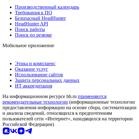
Производственный календарь
Требования к ПО
Безопасный HeadHunter
HeadHunter API
Поиск работы
Поиск по резюме
Мобильное приложение
Этика и комплаенс
Оказание услуг
Использование сайтов
Защита персональных данных
ИТ аккредитация
На информационном ресурсе hh.ru
применяются
рекомендательные технологии
(информационные технологии
предоставления информации на основе сбора, систематизации
и анализа сведений, относящихся к предпочтениям
пользователей сети «Интернет», находящихся на территории
Российской Федерации)