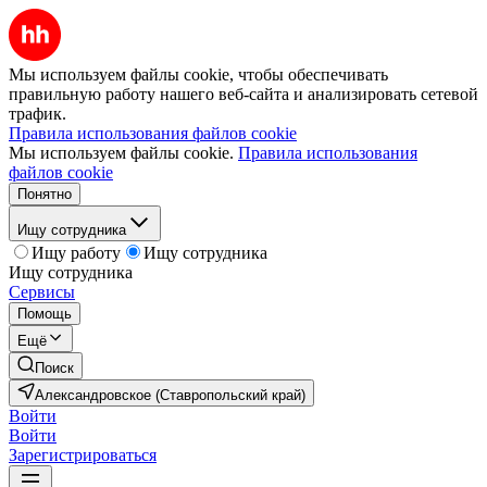
Мы используем файлы cookie, чтобы обеспечивать
правильную работу нашего веб-сайта и анализировать сетевой
трафик.
Правила использования файлов cookie
Мы используем файлы cookie.
Правила использования
файлов cookie
Понятно
Ищу сотрудника
Ищу работу
Ищу сотрудника
Ищу сотрудника
Сервисы
Помощь
Ещё
Поиск
Александровское (Ставропольский край)
Войти
Войти
Зарегистрироваться