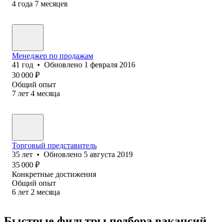
4
года
7
месяцев
Менеджер по продажам
41
год
•
Обновлено
1 февраля 2016
30 000
₽
Общий опыт
7
лет
4
месяца
Торговый представитель
35
лет
•
Обновлено
5 августа 2019
35 000
₽
Конкретные достижения
Общий опыт
6
лет
2
месяца
Быстрые фильтры подбора вакансий