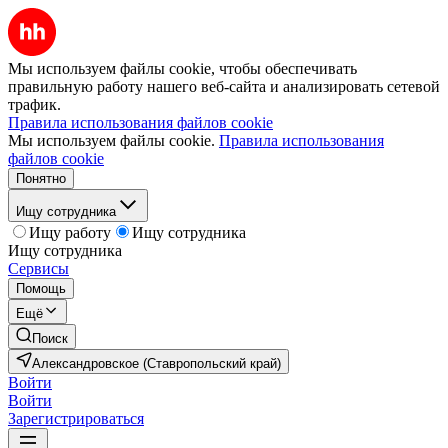
Мы используем файлы cookie, чтобы обеспечивать
правильную работу нашего веб-сайта и анализировать сетевой
трафик.
Правила использования файлов cookie
Мы используем файлы cookie.
Правила использования
файлов cookie
Понятно
Ищу сотрудника
Ищу работу
Ищу сотрудника
Ищу сотрудника
Сервисы
Помощь
Ещё
Поиск
Александровское (Ставропольский край)
Войти
Войти
Зарегистрироваться