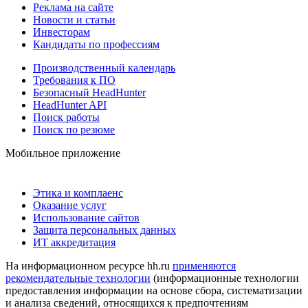
Реклама на сайте
Новости и статьи
Инвесторам
Кандидаты по профессиям
Производственный календарь
Требования к ПО
Безопасный HeadHunter
HeadHunter API
Поиск работы
Поиск по резюме
Мобильное приложение
Этика и комплаенс
Оказание услуг
Использование сайтов
Защита персональных данных
ИТ аккредитация
На информационном ресурсе hh.ru
применяются
рекомендательные технологии
(информационные технологии
предоставления информации на основе сбора, систематизации
и анализа сведений, относящихся к предпочтениям