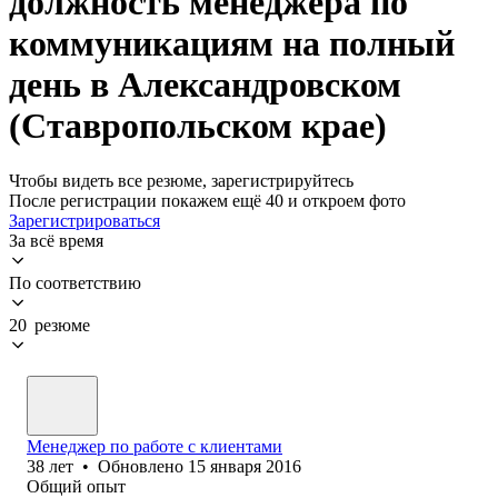
должность менеджера по
коммуникациям на полный
день в Александровском
(Ставропольском крае)
Чтобы видеть все резюме, зарегистрируйтесь
После регистрации покажем ещё 40 и откроем фото
Зарегистрироваться
За всё время
По соответствию
20 резюме
Менеджер по работе с клиентами
38
лет
•
Обновлено
15 января 2016
Общий опыт