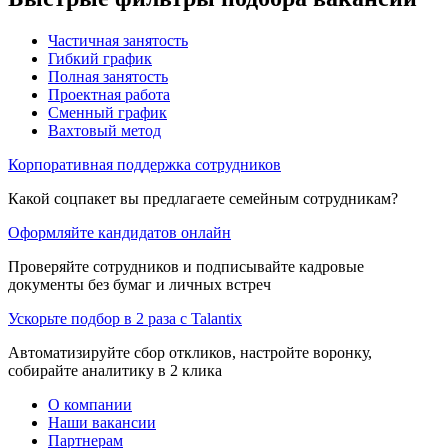
Частичная занятость
Гибкий график
Полная занятость
Проектная работа
Сменный график
Вахтовый метод
Корпоративная поддержка сотрудников
Какой соцпакет вы предлагаете семейным сотрудникам?
Оформляйте кандидатов онлайн
Проверяйте сотрудников и подписывайте кадровые
документы без бумаг и личных встреч
Ускорьте подбор в 2 раза с Talantix
Автоматизируйте сбор откликов, настройте воронку,
собирайте аналитику в 2 клика
О компании
Наши вакансии
Партнерам