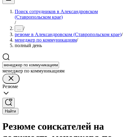
Поиск сотрудников в Александровском
(Ставропольском крае)
/
/
...
резюме в Александровском (Ставропольском крае)
/
менеджер по коммуникациям
/
полный день
менеджер по коммуникациям
Резюме
Найти
Резюме соискателей на