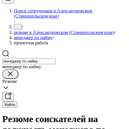
Поиск сотрудников в Александровском
(Ставропольском крае)
/
/
...
резюме в Александровском (Ставропольском крае)
/
менеджер по найму
/
проектная работа
менеджер по найму
Резюме
Найти
Резюме соискателей на