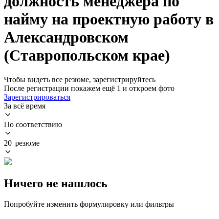
должность менеджера по
найму на проектную работу в
Александровском
(Ставропольском крае)
Чтобы видеть все резюме, зарегистрируйтесь
После регистрации покажем ещё 1 и откроем фото
Зарегистрироваться
За всё время
По соответствию
20 резюме
Ничего не нашлось
Попробуйте изменить формулировку или фильтры