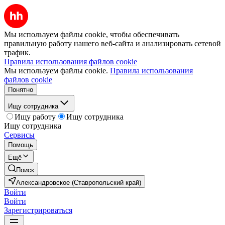
Мы используем файлы cookie, чтобы обеспечивать
правильную работу нашего веб-сайта и анализировать сетевой
трафик.
Правила использования файлов cookie
Мы используем файлы cookie.
Правила использования
файлов cookie
Понятно
Ищу сотрудника
Ищу работу
Ищу сотрудника
Ищу сотрудника
Сервисы
Помощь
Ещё
Поиск
Александровское (Ставропольский край)
Войти
Войти
Зарегистрироваться