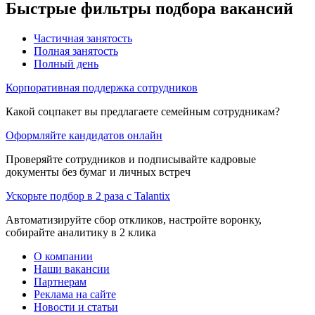
Быстрые фильтры подбора вакансий
Частичная занятость
Полная занятость
Полный день
Корпоративная поддержка сотрудников
Какой соцпакет вы предлагаете семейным сотрудникам?
Оформляйте кандидатов онлайн
Проверяйте сотрудников и подписывайте кадровые
документы без бумаг и личных встреч
Ускорьте подбор в 2 раза с Talantix
Автоматизируйте сбор откликов, настройте воронку,
собирайте аналитику в 2 клика
О компании
Наши вакансии
Партнерам
Реклама на сайте
Новости и статьи