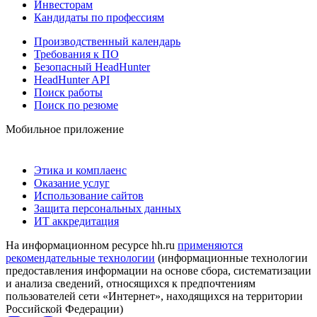
Инвесторам
Кандидаты по профессиям
Производственный календарь
Требования к ПО
Безопасный HeadHunter
HeadHunter API
Поиск работы
Поиск по резюме
Мобильное приложение
Этика и комплаенс
Оказание услуг
Использование сайтов
Защита персональных данных
ИТ аккредитация
На информационном ресурсе hh.ru
применяются
рекомендательные технологии
(информационные технологии
предоставления информации на основе сбора, систематизации
и анализа сведений, относящихся к предпочтениям
пользователей сети «Интернет», находящихся на территории
Российской Федерации)