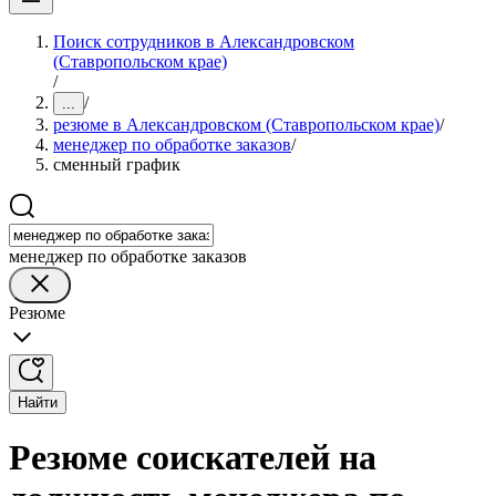
Поиск сотрудников в Александровском
(Ставропольском крае)
/
/
...
резюме в Александровском (Ставропольском крае)
/
менеджер по обработке заказов
/
сменный график
менеджер по обработке заказов
Резюме
Найти
Резюме соискателей на