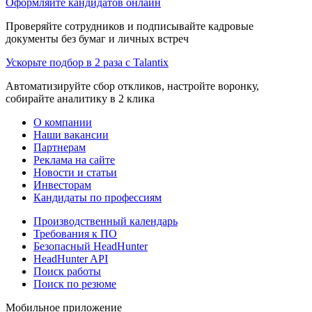
Оформляйте кандидатов онлайн
Проверяйте сотрудников и подписывайте кадровые
документы без бумаг и личных встреч
Ускорьте подбор в 2 раза с Talantix
Автоматизируйте сбор откликов, настройте воронку,
собирайте аналитику в 2 клика
О компании
Наши вакансии
Партнерам
Реклама на сайте
Новости и статьи
Инвесторам
Кандидаты по профессиям
Производственный календарь
Требования к ПО
Безопасный HeadHunter
HeadHunter API
Поиск работы
Поиск по резюме
Мобильное приложение