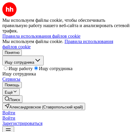
Мы используем файлы cookie, чтобы обеспечивать
правильную работу нашего веб-сайта и анализировать сетевой
трафик.
Правила использования файлов cookie
Мы используем файлы cookie.
Правила использования
файлов cookie
Понятно
Ищу сотрудника
Ищу работу
Ищу сотрудника
Ищу сотрудника
Сервисы
Помощь
Ещё
Поиск
Александровское (Ставропольский край)
Войти
Войти
Зарегистрироваться