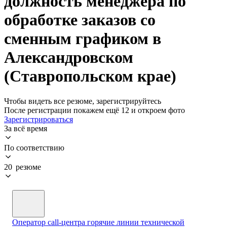
должность менеджера по
обработке заказов со
сменным графиком в
Александровском
(Ставропольском крае)
Чтобы видеть все резюме, зарегистрируйтесь
После регистрации покажем ещё 12 и откроем фото
Зарегистрироваться
За всё время
По соответствию
20 резюме
Оператор call-центра горячие линии технической