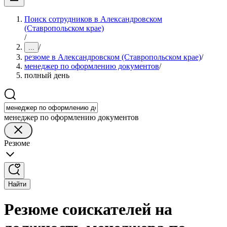
Поиск сотрудников в Александровском
(Ставропольском крае)
/
/
...
резюме в Александровском (Ставропольском крае)
/
менеджер по оформлению документов
/
полный день
менеджер по оформлению документов
Резюме
Найти
Резюме соискателей на