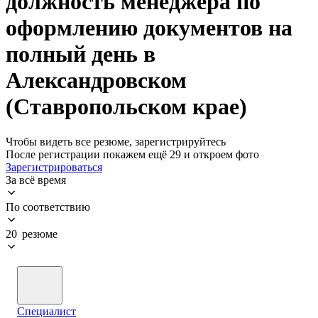
должность менеджера по
оформлению документов на
полный день в
Александровском
(Ставропольском крае)
Чтобы видеть все резюме, зарегистрируйтесь
После регистрации покажем ещё 29 и откроем фото
Зарегистрироваться
За всё время
По соответствию
20 резюме
Специалист