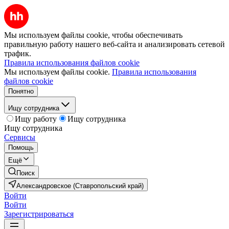
Мы используем файлы cookie, чтобы обеспечивать
правильную работу нашего веб-сайта и анализировать сетевой
трафик.
Правила использования файлов cookie
Мы используем файлы cookie.
Правила использования
файлов cookie
Понятно
Ищу сотрудника
Ищу работу
Ищу сотрудника
Ищу сотрудника
Сервисы
Помощь
Ещё
Поиск
Александровское (Ставропольский край)
Войти
Войти
Зарегистрироваться