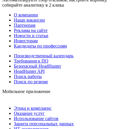
собирайте аналитику в 2 клика
О компании
Наши вакансии
Партнерам
Реклама на сайте
Новости и статьи
Инвесторам
Кандидаты по профессиям
Производственный календарь
Требования к ПО
Безопасный HeadHunter
HeadHunter API
Поиск работы
Поиск по резюме
Мобильное приложение
Этика и комплаенс
Оказание услуг
Использование сайтов
Защита персональных данных
ИТ аккредитация