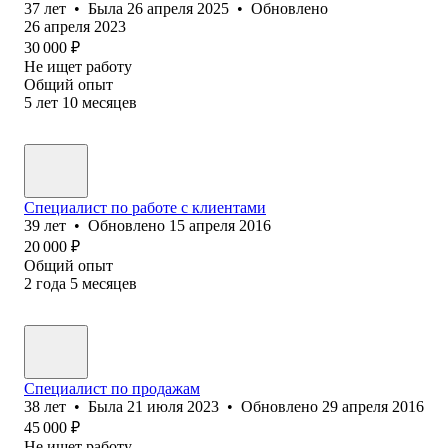
37
лет
•
Была
26 апреля 2025
•
Обновлено
26 апреля 2023
30 000
₽
Не ищет работу
Общий опыт
5
лет
10
месяцев
Специалист по работе с клиентами
39
лет
•
Обновлено
15 апреля 2016
20 000
₽
Общий опыт
2
года
5
месяцев
Специалист по продажам
38
лет
•
Была
21 июля 2023
•
Обновлено
29 апреля 2016
45 000
₽
Не ищет работу