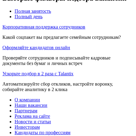
Полная занятость
Полный день
Корпоративная поддержка сотрудников
Какой соцпакет вы предлагаете семейным сотрудникам?
Оформляйте кандидатов онлайн
Проверяйте сотрудников и подписывайте кадровые
документы без бумаг и личных встреч
Ускорьте подбор в 2 раза с Talantix
Автоматизируйте сбор откликов, настройте воронку,
собирайте аналитику в 2 клика
О компании
Наши вакансии
Партнерам
Реклама на сайте
Новости и статьи
Инвесторам
Кандидаты по профессиям