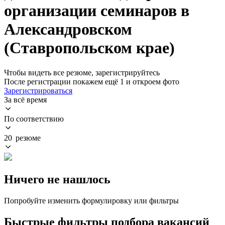
организации семинаров в
Александровском
(Ставропольском крае)
Чтобы видеть все резюме, зарегистрируйтесь
После регистрации покажем ещё 1 и откроем фото
Зарегистрироваться
За всё время
По соответствию
20 резюме
Ничего не нашлось
Попробуйте изменить формулировку или фильтры
Быстрые фильтры подбора вакансий