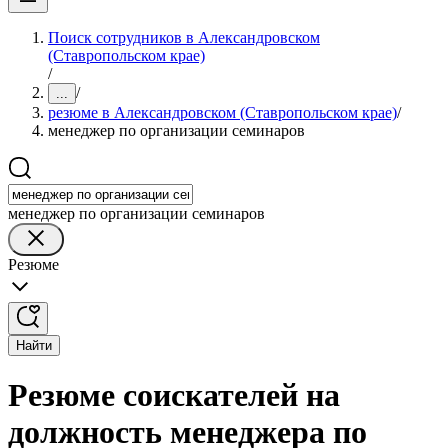
Поиск сотрудников в Александровском
(Ставропольском крае)
/
/
...
резюме в Александровском (Ставропольском крае)
/
менеджер по организации семинаров
менеджер по организации семинаров
Резюме
Найти
Резюме соискателей на
должность менеджера по