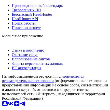
Производственный календарь
Требования к ПО
Безопасный HeadHunter
HeadHunter API
Поиск работы
Поиск по резюме
Мобильное приложение
Этика и комплаенс
Оказание услуг
Использование сайтов
Защита персональных данных
ИТ аккредитация
На информационном ресурсе hh.ru
применяются
рекомендательные технологии
(информационные технологии
предоставления информации на основе сбора, систематизации
и анализа сведений, относящихся к предпочтениям
пользователей сети «Интернет», находящихся на территории
Российской Федерации)