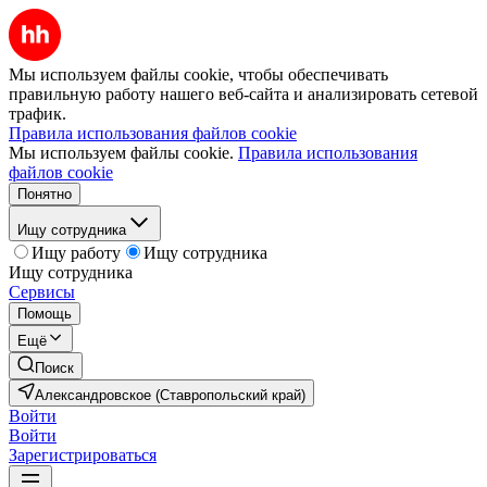
Мы используем файлы cookie, чтобы обеспечивать
правильную работу нашего веб-сайта и анализировать сетевой
трафик.
Правила использования файлов cookie
Мы используем файлы cookie.
Правила использования
файлов cookie
Понятно
Ищу сотрудника
Ищу работу
Ищу сотрудника
Ищу сотрудника
Сервисы
Помощь
Ещё
Поиск
Александровское (Ставропольский край)
Войти
Войти
Зарегистрироваться