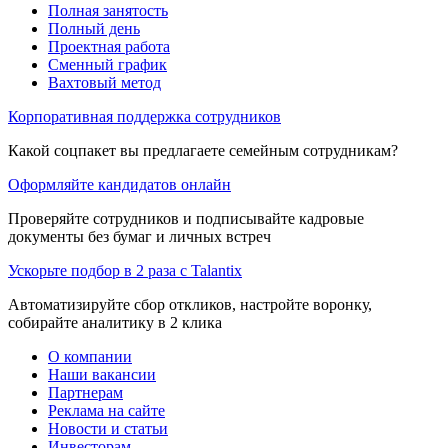
Полная занятость
Полный день
Проектная работа
Сменный график
Вахтовый метод
Корпоративная поддержка сотрудников
Какой соцпакет вы предлагаете семейным сотрудникам?
Оформляйте кандидатов онлайн
Проверяйте сотрудников и подписывайте кадровые
документы без бумаг и личных встреч
Ускорьте подбор в 2 раза с Talantix
Автоматизируйте сбор откликов, настройте воронку,
собирайте аналитику в 2 клика
О компании
Наши вакансии
Партнерам
Реклама на сайте
Новости и статьи
Инвесторам