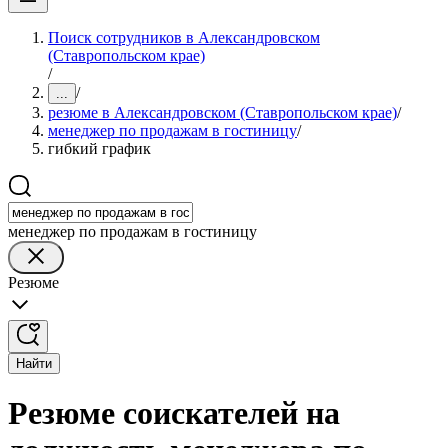
Поиск сотрудников в Александровском
(Ставропольском крае)
/
/
...
резюме в Александровском (Ставропольском крае)
/
менеджер по продажам в гостиницу
/
гибкий график
менеджер по продажам в гостиницу
Резюме
Найти
Резюме соискателей на