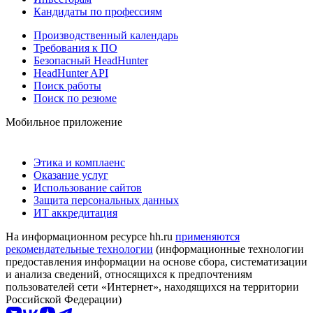
Кандидаты по профессиям
Производственный календарь
Требования к ПО
Безопасный HeadHunter
HeadHunter API
Поиск работы
Поиск по резюме
Мобильное приложение
Этика и комплаенс
Оказание услуг
Использование сайтов
Защита персональных данных
ИТ аккредитация
На информационном ресурсе hh.ru
применяются
рекомендательные технологии
(информационные технологии
предоставления информации на основе сбора, систематизации
и анализа сведений, относящихся к предпочтениям
пользователей сети «Интернет», находящихся на территории
Российской Федерации)