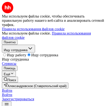
Мы используем файлы cookie, чтобы обеспечивать
правильную работу нашего веб-сайта и анализировать сетевой
трафик.
Правила использования файлов cookie
Мы используем файлы cookie.
Правила использования
файлов cookie
Понятно
Ищу сотрудника
Ищу работу
Ищу сотрудника
Ищу сотрудника
Сервисы
Помощь
Ещё
Поиск
Александровское (Ставропольский край)
Войти
Войти
Зарегистрироваться