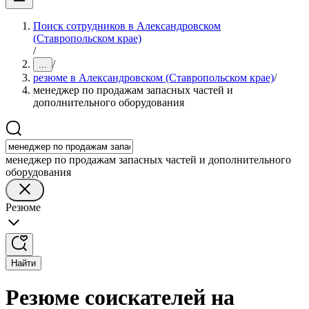
Поиск сотрудников в Александровском
(Ставропольском крае)
/
/
...
резюме в Александровском (Ставропольском крае)
/
менеджер по продажам запасных частей и
дополнительного оборудования
менеджер по продажам запасных частей и дополнительного
оборудования
Резюме
Найти
Резюме соискателей на