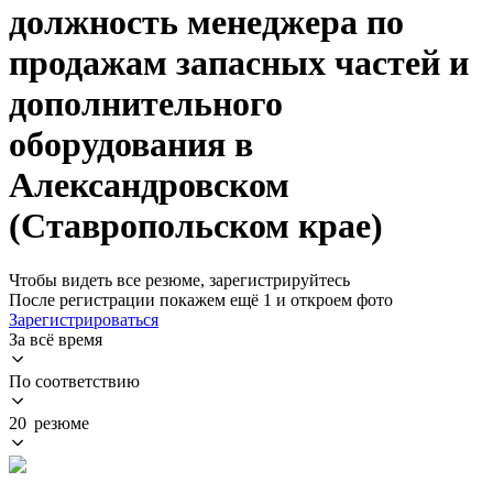
должность менеджера по
продажам запасных частей и
дополнительного
оборудования в
Александровском
(Ставропольском крае)
Чтобы видеть все резюме, зарегистрируйтесь
После регистрации покажем ещё 1 и откроем фото
Зарегистрироваться
За всё время
По соответствию
20 резюме