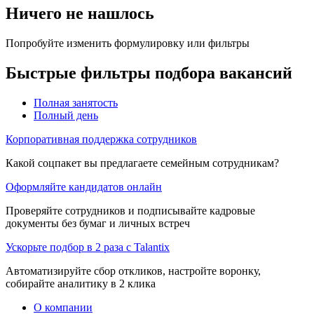
Ничего не нашлось
Попробуйте изменить формулировку или фильтры
Быстрые фильтры подбора вакансий
Полная занятость
Полный день
Корпоративная поддержка сотрудников
Какой соцпакет вы предлагаете семейным сотрудникам?
Оформляйте кандидатов онлайн
Проверяйте сотрудников и подписывайте кадровые
документы без бумаг и личных встреч
Ускорьте подбор в 2 раза с Talantix
Автоматизируйте сбор откликов, настройте воронку,
собирайте аналитику в 2 клика
О компании