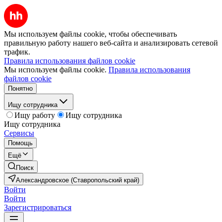
Мы используем файлы cookie, чтобы обеспечивать
правильную работу нашего веб-сайта и анализировать сетевой
трафик.
Правила использования файлов cookie
Мы используем файлы cookie.
Правила использования
файлов cookie
Понятно
Ищу сотрудника
Ищу работу
Ищу сотрудника
Ищу сотрудника
Сервисы
Помощь
Ещё
Поиск
Александровское (Ставропольский край)
Войти
Войти
Зарегистрироваться