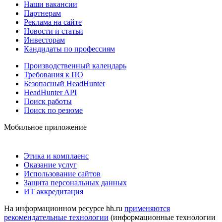
Наши вакансии
Партнерам
Реклама на сайте
Новости и статьи
Инвесторам
Кандидаты по профессиям
Производственный календарь
Требования к ПО
Безопасный HeadHunter
HeadHunter API
Поиск работы
Поиск по резюме
Мобильное приложение
Этика и комплаенс
Оказание услуг
Использование сайтов
Защита персональных данных
ИТ аккредитация
На информационном ресурсе hh.ru
применяются
рекомендательные технологии
(информационные технологии