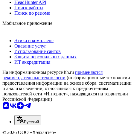
HeadHunter API
Поиск работы
Поиск по резюме
Мобильное приложение
Этика и комплаенс
Оказание услуг
Использование сайтов
Защита персональных данных
ИТ аккредитация
На информационном ресурсе hh.ru
применяются
рекомендательные технологии
(информационные технологии
предоставления информации на основе сбора, систематизации
и анализа сведений, относящихся к предпочтениям
пользователей сети «Интернет», находящихся на территории
Российской Федерации)
Русский
© 2026 ООО «Хэдхантер»