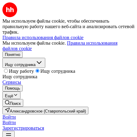
Мы используем файлы cookie, чтобы обеспечивать
правильную работу нашего веб-сайта и анализировать сетевой
трафик.
Правила использования файлов cookie
Мы используем файлы cookie.
Правила использования
файлов cookie
Понятно
Ищу сотрудника
Ищу работу
Ищу сотрудника
Ищу сотрудника
Сервисы
Помощь
Ещё
Поиск
Александровское (Ставропольский край)
Войти
Войти
Зарегистрироваться