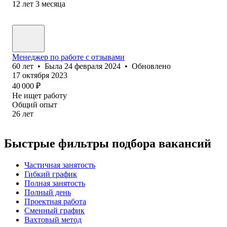
12
лет
3
месяца
Менеджер по работе с отзывами
60
лет
•
Была
24 февраля 2024
•
Обновлено
17 октября 2023
40 000
₽
Не ищет работу
Общий опыт
26
лет
Быстрые фильтры подбора вакансий
Частичная занятость
Гибкий график
Полная занятость
Полный день
Проектная работа
Сменный график
Вахтовый метод