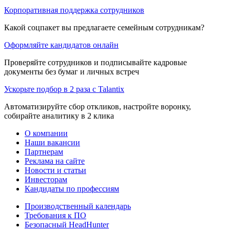
Корпоративная поддержка сотрудников
Какой соцпакет вы предлагаете семейным сотрудникам?
Оформляйте кандидатов онлайн
Проверяйте сотрудников и подписывайте кадровые
документы без бумаг и личных встреч
Ускорьте подбор в 2 раза с Talantix
Автоматизируйте сбор откликов, настройте воронку,
собирайте аналитику в 2 клика
О компании
Наши вакансии
Партнерам
Реклама на сайте
Новости и статьи
Инвесторам
Кандидаты по профессиям
Производственный календарь
Требования к ПО
Безопасный HeadHunter