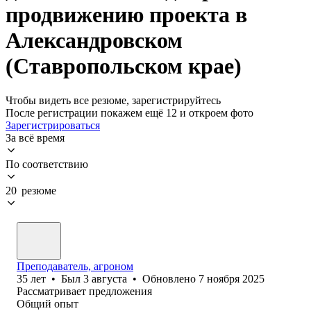
продвижению проекта в
Александровском
(Ставропольском крае)
Чтобы видеть все резюме, зарегистрируйтесь
После регистрации покажем ещё 12 и откроем фото
Зарегистрироваться
За всё время
По соответствию
20 резюме
Преподаватель, агроном
35
лет
•
Был
3 августа
•
Обновлено
7 ноября 2025
Рассматривает предложения
Общий опыт