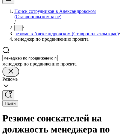
Поиск сотрудников в Александровском
(Ставропольском крае)
/
/
...
резюме в Александровском (Ставропольском крае)
/
менеджер по продвижению проекта
менеджер по продвижению проекта
Резюме
Найти
Резюме соискателей на
должность менеджера по