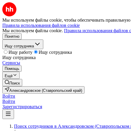
Мы используем файлы cookie, чтобы обеспечивать правильную р
Правила использования файлов cookie
Мы используем файлы cookie.
Правила использования файлов c
Понятно
Ищу сотрудника
Ищу работу
Ищу сотрудника
Ищу сотрудника
Сервисы
Помощь
Ещё
Поиск
Александровское (Ставропольский край)
Войти
Войти
Зарегистрироваться
Поиск сотрудников в Александровском (Ставропольском 