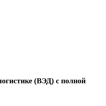
логистике (ВЭД) с полной