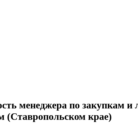
сть менеджера по закупкам и 
м (Ставропольском крае)