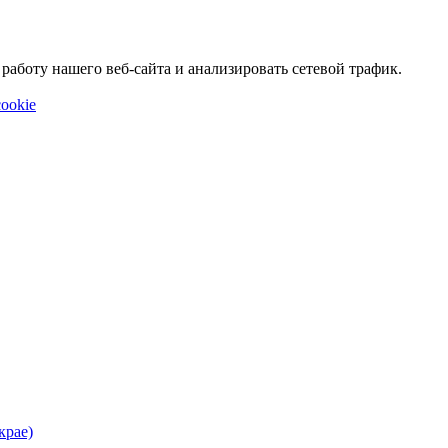
аботу нашего веб-сайта и анализировать сетевой трафик.
ookie
крае)