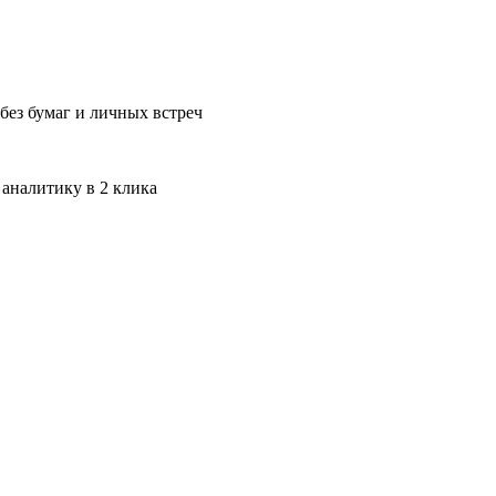
без бумаг и личных встреч
 аналитику в 2 клика