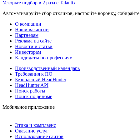
Ускорьте подбор в 2 раза с Talantix
Автоматизируйте сбор откликов, настройте воронку, собирайте
О компании
Наши вакансии
Партнерам
Реклама на сайте
Новости и статьи
Инвесторам
Кандидаты по профессиям
Производственный календарь
Требования к ПО
Безопасный HeadHunter
HeadHunter API
Поиск работы
Поиск по резюме
Мобильное приложение
Этика и комплаенс
Оказание услуг
Использование сайтов