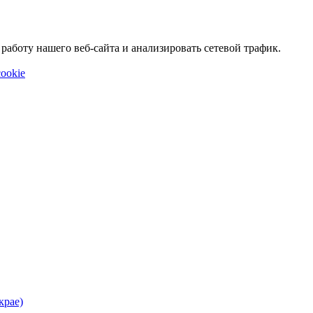
аботу нашего веб-сайта и анализировать сетевой трафик.
ookie
крае)