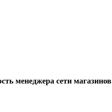
ость менеджера сети магазинов