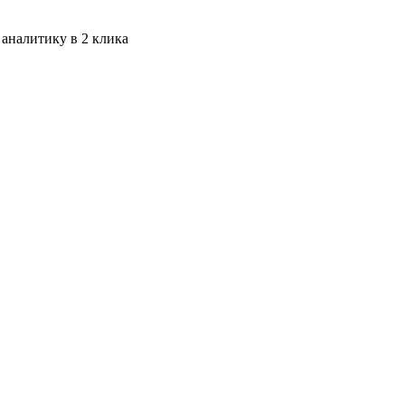
 аналитику в 2 клика