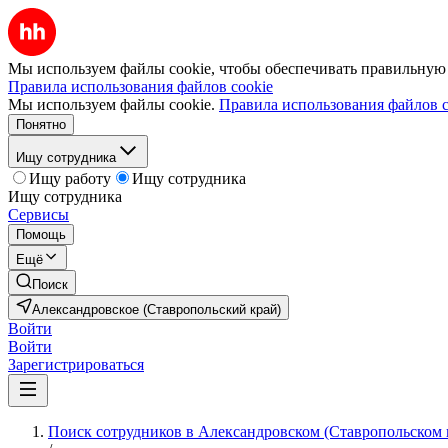
Мы используем файлы cookie, чтобы обеспечивать правильную р
Правила использования файлов cookie
Мы используем файлы cookie.
Правила использования файлов c
Понятно
Ищу сотрудника
Ищу работу
Ищу сотрудника
Ищу сотрудника
Сервисы
Помощь
Ещё
Поиск
Александровское (Ставропольский край)
Войти
Войти
Зарегистрироваться
Поиск сотрудников в Александровском (Ставропольском 