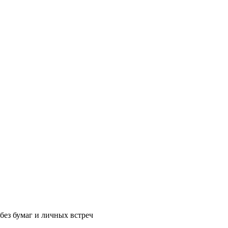
без бумаг и личных встреч