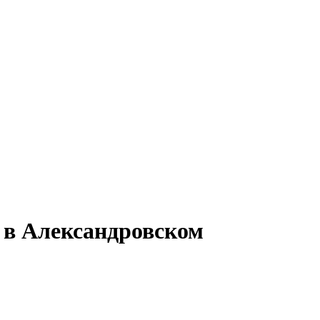
 в Александровском