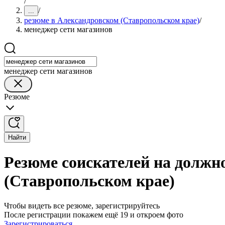
/
/
...
резюме в Александровском (Ставропольском крае)
/
менеджер сети магазинов
менеджер сети магазинов
Резюме
Найти
Резюме соискателей на должн
(Ставропольском крае)
Чтобы видеть все резюме, зарегистрируйтесь
После регистрации покажем ещё 19 и откроем фото
Зарегистрироваться