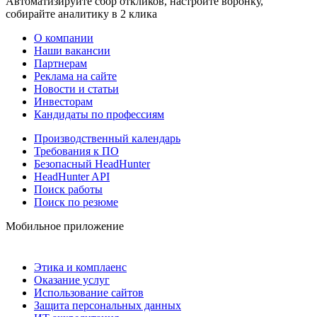
Автоматизируйте сбор откликов, настройте воронку,
собирайте аналитику в 2 клика
О компании
Наши вакансии
Партнерам
Реклама на сайте
Новости и статьи
Инвесторам
Кандидаты по профессиям
Производственный календарь
Требования к ПО
Безопасный HeadHunter
HeadHunter API
Поиск работы
Поиск по резюме
Мобильное приложение
Этика и комплаенс
Оказание услуг
Использование сайтов
Защита персональных данных