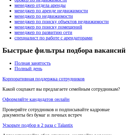
менеджер отдела аренды
менеджер по аренде недвижимости
менеджер по недвижимости
менеджер по поиску объектов недвижимости
менеджер по поиску помещений
менеджер по развитию сети
специалист по работе с арендаторами
Быстрые фильтры подбора вакансий
Полная занятость
Полный день
Корпоративная поддержка сотрудников
Какой соцпакет вы предлагаете семейным сотрудникам?
Оформляйте кандидатов онлайн
Проверяйте сотрудников и подписывайте кадровые
документы без бумаг и личных встреч
Ускорьте подбор в 2 раза с Talantix