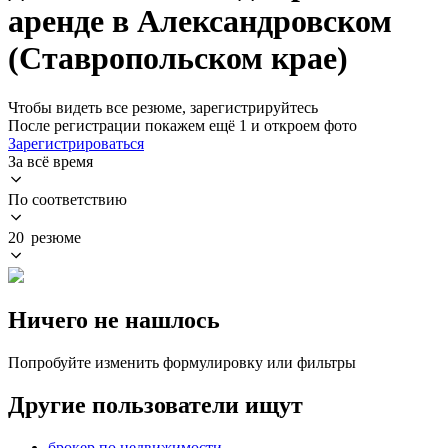
аренде в Александровском
(Ставропольском крае)
Чтобы видеть все резюме, зарегистрируйтесь
После регистрации покажем ещё 1 и откроем фото
Зарегистрироваться
За всё время
По соответствию
20 резюме
Ничего не нашлось
Попробуйте изменить формулировку или фильтры
Другие пользователи ищут
брокер по недвижимости