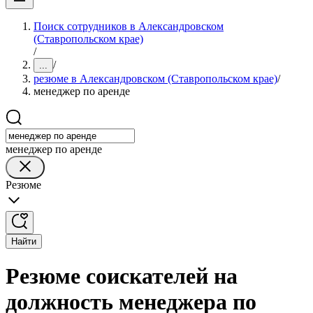
Поиск сотрудников в Александровском
(Ставропольском крае)
/
/
...
резюме в Александровском (Ставропольском крае)
/
менеджер по аренде
менеджер по аренде
Резюме
Найти
Резюме соискателей на
должность менеджера по