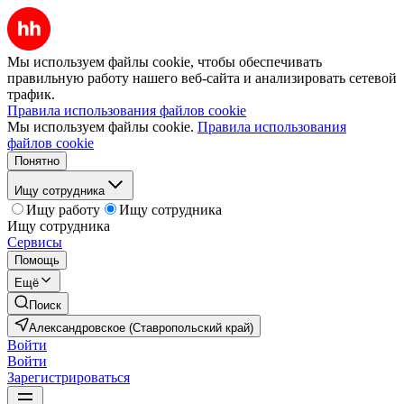
Мы используем файлы cookie, чтобы обеспечивать
правильную работу нашего веб-сайта и анализировать сетевой
трафик.
Правила использования файлов cookie
Мы используем файлы cookie.
Правила использования
файлов cookie
Понятно
Ищу сотрудника
Ищу работу
Ищу сотрудника
Ищу сотрудника
Сервисы
Помощь
Ещё
Поиск
Александровское (Ставропольский край)
Войти
Войти
Зарегистрироваться