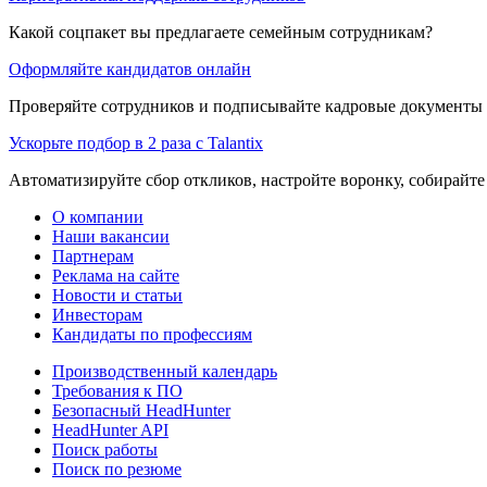
Какой соцпакет вы предлагаете семейным сотрудникам?
Оформляйте кандидатов онлайн
Проверяйте сотрудников и подписывайте кадровые документы 
Ускорьте подбор в 2 раза с Talantix
Автоматизируйте сбор откликов, настройте воронку, собирайте
О компании
Наши вакансии
Партнерам
Реклама на сайте
Новости и статьи
Инвесторам
Кандидаты по профессиям
Производственный календарь
Требования к ПО
Безопасный HeadHunter
HeadHunter API
Поиск работы
Поиск по резюме