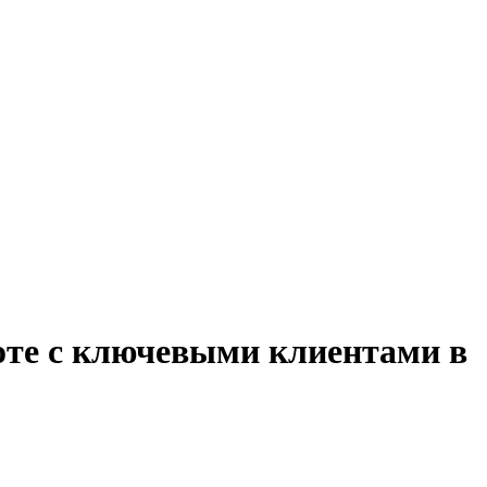
боте с ключевыми клиентами в