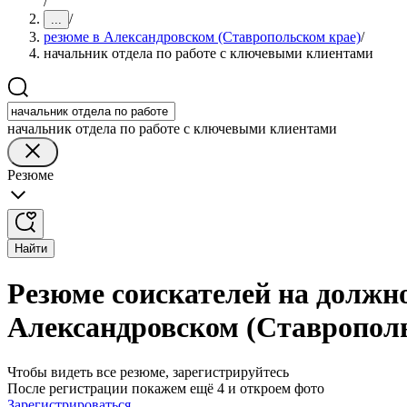
/
/
...
резюме в Александровском (Ставропольском крае)
/
начальник отдела по работе с ключевыми клиентами
начальник отдела по работе с ключевыми клиентами
Резюме
Найти
Резюме соискателей на должн
Александровском (Ставропол
Чтобы видеть все резюме, зарегистрируйтесь
После регистрации покажем ещё 4 и откроем фото
Зарегистрироваться