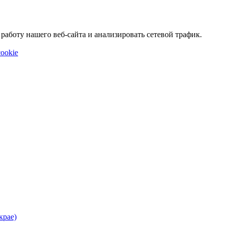
аботу нашего веб-сайта и анализировать сетевой трафик.
ookie
крае)