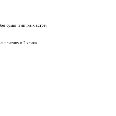
без бумаг и личных встреч
 аналитику в 2 клика