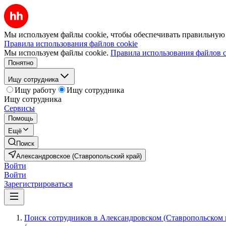
Мы используем файлы cookie, чтобы обеспечивать правильную р
Правила использования файлов cookie
Мы используем файлы cookie.
Правила использования файлов c
Понятно
Ищу сотрудника
Ищу работу
Ищу сотрудника
Ищу сотрудника
Сервисы
Помощь
Ещё
Поиск
Александровское (Ставропольский край)
Войти
Войти
Зарегистрироваться
Поиск сотрудников в Александровском (Ставропольском 