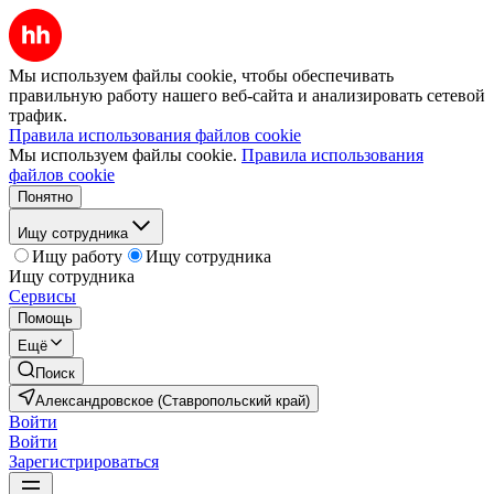
Мы используем файлы cookie, чтобы обеспечивать
правильную работу нашего веб-сайта и анализировать сетевой
трафик.
Правила использования файлов cookie
Мы используем файлы cookie.
Правила использования
файлов cookie
Понятно
Ищу сотрудника
Ищу работу
Ищу сотрудника
Ищу сотрудника
Сервисы
Помощь
Ещё
Поиск
Александровское (Ставропольский край)
Войти
Войти
Зарегистрироваться