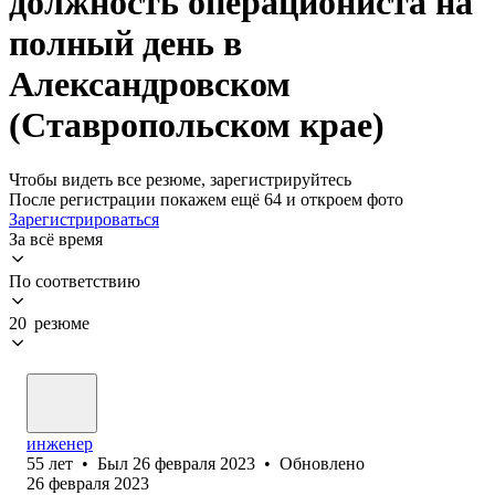
должность операциониста на
полный день в
Александровском
(Ставропольском крае)
Чтобы видеть все резюме, зарегистрируйтесь
После регистрации покажем ещё 64 и откроем фото
Зарегистрироваться
За всё время
По соответствию
20 резюме
инженер
55
лет
•
Был
26 февраля 2023
•
Обновлено
26 февраля 2023