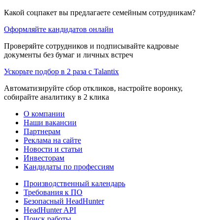
Какой соцпакет вы предлагаете семейным сотрудникам?
Оформляйте кандидатов онлайн
Проверяйте сотрудников и подписывайте кадровые
документы без бумаг и личных встреч
Ускорьте подбор в 2 раза с Talantix
Автоматизируйте сбор откликов, настройте воронку,
собирайте аналитику в 2 клика
О компании
Наши вакансии
Партнерам
Реклама на сайте
Новости и статьи
Инвесторам
Кандидаты по профессиям
Производственный календарь
Требования к ПО
Безопасный HeadHunter
HeadHunter API
Поиск работы