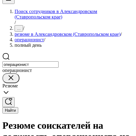
Поиск сотрудников в Александровском
(Ставропольском крае)
/
/
...
резюме в Александровском (Ставропольском крае)
/
операционист
/
полный день
операционист
Резюме
Найти
Резюме соискателей на