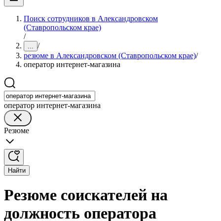
Поиск сотрудников в Александровском
(Ставропольском крае)
/
/
...
резюме в Александровском (Ставропольском крае)
/
оператор интернет-магазина
оператор интернет-магазина
Резюме
Найти
Резюме соискателей на
должность оператора