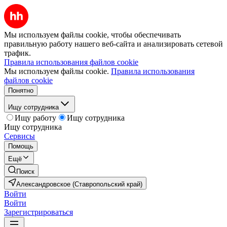
Мы используем файлы cookie, чтобы обеспечивать
правильную работу нашего веб-сайта и анализировать сетевой
трафик.
Правила использования файлов cookie
Мы используем файлы cookie.
Правила использования
файлов cookie
Понятно
Ищу сотрудника
Ищу работу
Ищу сотрудника
Ищу сотрудника
Сервисы
Помощь
Ещё
Поиск
Александровское (Ставропольский край)
Войти
Войти
Зарегистрироваться