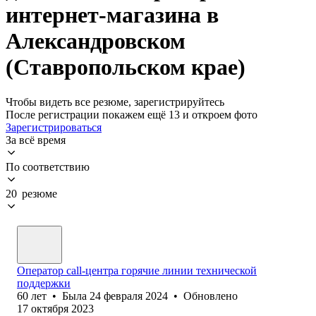
интернет-магазина в
Александровском
(Ставропольском крае)
Чтобы видеть все резюме, зарегистрируйтесь
После регистрации покажем ещё 13 и откроем фото
Зарегистрироваться
За всё время
По соответствию
20 резюме
Оператор call-центра горячие линии технической
поддержки
60
лет
•
Была
24 февраля 2024
•
Обновлено
17 октября 2023