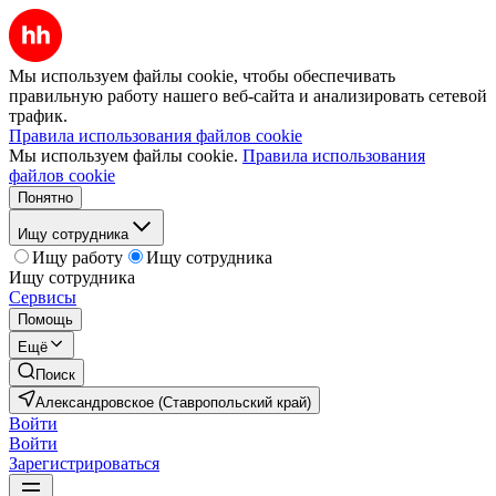
Мы используем файлы cookie, чтобы обеспечивать
правильную работу нашего веб-сайта и анализировать сетевой
трафик.
Правила использования файлов cookie
Мы используем файлы cookie.
Правила использования
файлов cookie
Понятно
Ищу сотрудника
Ищу работу
Ищу сотрудника
Ищу сотрудника
Сервисы
Помощь
Ещё
Поиск
Александровское (Ставропольский край)
Войти
Войти
Зарегистрироваться