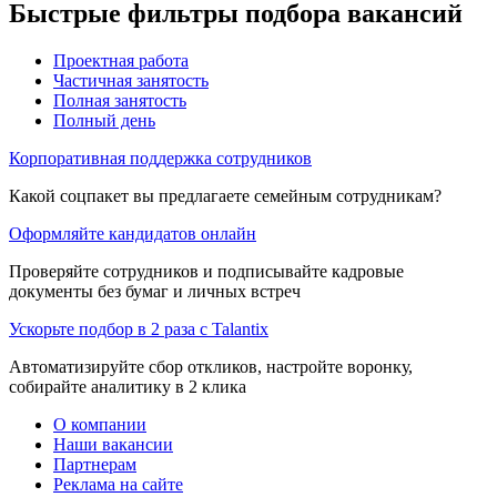
Быстрые фильтры подбора вакансий
Проектная работа
Частичная занятость
Полная занятость
Полный день
Корпоративная поддержка сотрудников
Какой соцпакет вы предлагаете семейным сотрудникам?
Оформляйте кандидатов онлайн
Проверяйте сотрудников и подписывайте кадровые
документы без бумаг и личных встреч
Ускорьте подбор в 2 раза с Talantix
Автоматизируйте сбор откликов, настройте воронку,
собирайте аналитику в 2 клика
О компании
Наши вакансии
Партнерам
Реклама на сайте