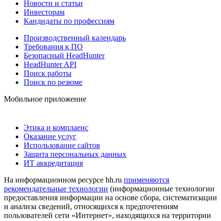
Новости и статьи
Инвесторам
Кандидаты по профессиям
Производственный календарь
Требования к ПО
Безопасный HeadHunter
HeadHunter API
Поиск работы
Поиск по резюме
Мобильное приложение
Этика и комплаенс
Оказание услуг
Использование сайтов
Защита персональных данных
ИТ аккредитация
На информационном ресурсе hh.ru
применяются
рекомендательные технологии
(информационные технологии
предоставления информации на основе сбора, систематизации
и анализа сведений, относящихся к предпочтениям
пользователей сети «Интернет», находящихся на территории