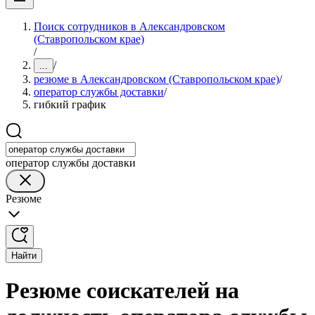
Поиск сотрудников в Александровском
(Ставропольском крае)
/
/
...
резюме в Александровском (Ставропольском крае)
/
оператор службы доставки
/
гибкий график
оператор службы доставки
Резюме
Найти
Резюме соискателей на