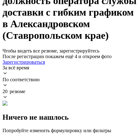
должность оператора службы
доставки с гибким графиком
в Александровском
(Ставропольском крае)
Чтобы видеть все резюме, зарегистрируйтесь
После регистрации покажем ещё 4 и откроем фото
Зарегистрироваться
За всё время
По соответствию
20 резюме
Ничего не нашлось
Попробуйте изменить формулировку или фильтры