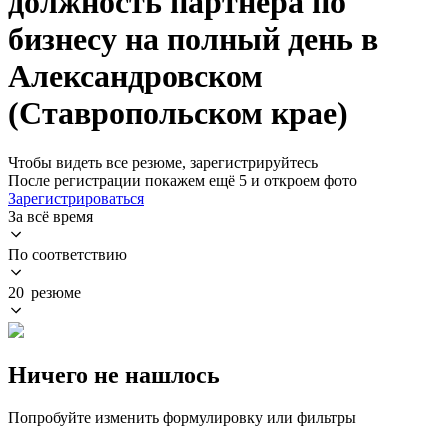
должность партнера по
бизнесу на полный день в
Александровском
(Ставропольском крае)
Чтобы видеть все резюме, зарегистрируйтесь
После регистрации покажем ещё 5 и откроем фото
Зарегистрироваться
За всё время
По соответствию
20 резюме
Ничего не нашлось
Попробуйте изменить формулировку или фильтры