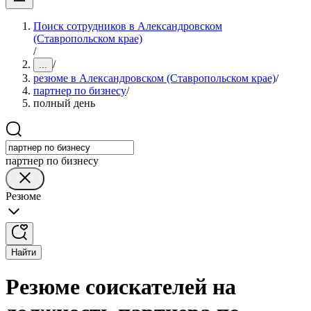
Поиск сотрудников в Александровском
(Ставропольском крае)
/
/
...
резюме в Александровском (Ставропольском крае)
/
партнер по бизнесу
/
полный день
партнер по бизнесу
Резюме
Найти
Резюме соискателей на