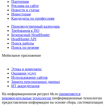
Партнерам
Реклама на сайте
Новости и статьи
Инвесторам
Кандидаты по профессиям
Производственный календарь
Требования к ПО
Безопасный HeadHunter
HeadHunter API
Поиск работы
Поиск по резюме
Мобильное приложение
Этика и комплаенс
Оказание услуг
Использование сайтов
Защита персональных данных
ИТ аккредитация
На информационном ресурсе hh.ru
применяются
рекомендательные технологии
(информационные технологии
предоставления информации на основе сбора, систематизации