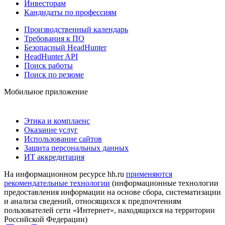
Инвесторам
Кандидаты по профессиям
Производственный календарь
Требования к ПО
Безопасный HeadHunter
HeadHunter API
Поиск работы
Поиск по резюме
Мобильное приложение
Этика и комплаенс
Оказание услуг
Использование сайтов
Защита персональных данных
ИТ аккредитация
На информационном ресурсе hh.ru
применяются
рекомендательные технологии
(информационные технологии
предоставления информации на основе сбора, систематизации
и анализа сведений, относящихся к предпочтениям
пользователей сети «Интернет», находящихся на территории
Российской Федерации)