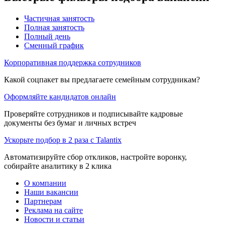
Частичная занятость
Полная занятость
Полный день
Сменный график
Корпоративная поддержка сотрудников
Какой соцпакет вы предлагаете семейным сотрудникам?
Оформляйте кандидатов онлайн
Проверяйте сотрудников и подписывайте кадровые
документы без бумаг и личных встреч
Ускорьте подбор в 2 раза с Talantix
Автоматизируйте сбор откликов, настройте воронку,
собирайте аналитику в 2 клика
О компании
Наши вакансии
Партнерам
Реклама на сайте
Новости и статьи