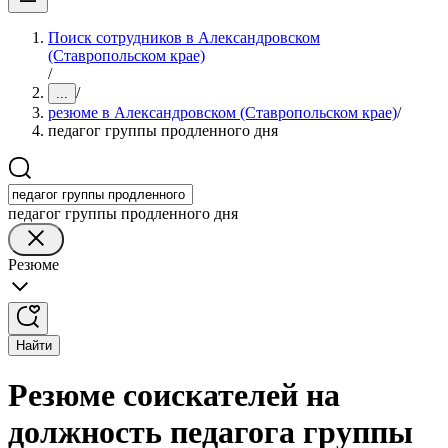
Поиск сотрудников в Александровском
(Ставропольском крае)
/
/
...
резюме в Александровском (Ставропольском крае)
/
педагог группы продленного дня
педагог группы продленного дня
Резюме
Найти
Резюме соискателей на
должность педагога группы