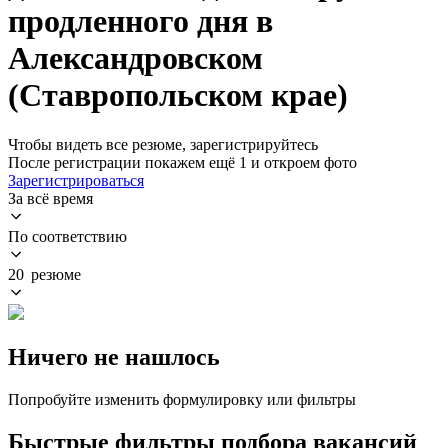
продленного дня в
Александровском
(Ставропольском крае)
Чтобы видеть все резюме, зарегистрируйтесь
После регистрации покажем ещё 1 и откроем фото
Зарегистрироваться
За всё время
По соответствию
20 резюме
Ничего не нашлось
Попробуйте изменить формулировку или фильтры
Быстрые фильтры подбора вакансий