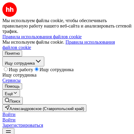
Мы используем файлы cookie, чтобы обеспечивать
правильную работу нашего веб-сайта и анализировать сетевой
трафик.
Правила использования файлов cookie
Мы используем файлы cookie.
Правила использования
файлов cookie
Понятно
Ищу сотрудника
Ищу работу
Ищу сотрудника
Ищу сотрудника
Сервисы
Помощь
Ещё
Поиск
Александровское (Ставропольский край)
Войти
Войти
Зарегистрироваться