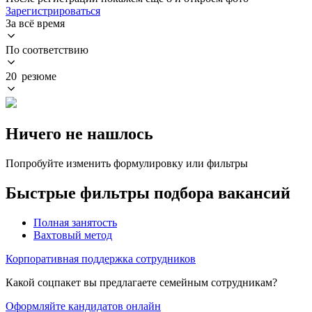
Зарегистрироваться
За всё время
По соответствию
20 резюме
Ничего не нашлось
Попробуйте изменить формулировку или фильтры
Быстрые фильтры подбора вакансий
Полная занятость
Вахтовый метод
Корпоративная поддержка сотрудников
Какой соцпакет вы предлагаете семейным сотрудникам?
Оформляйте кандидатов онлайн