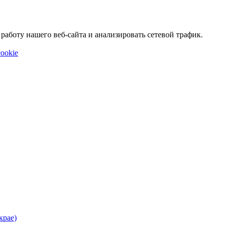
аботу нашего веб-сайта и анализировать сетевой трафик.
ookie
крае)