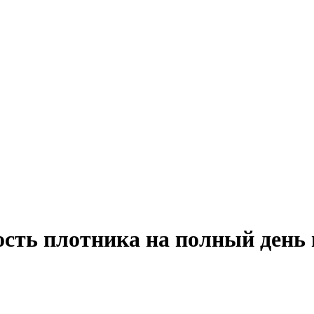
ость плотника на полный день