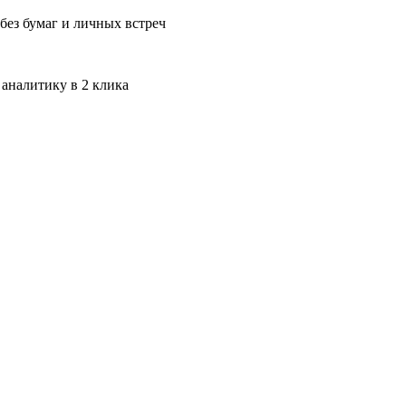
без бумаг и личных встреч
 аналитику в 2 клика