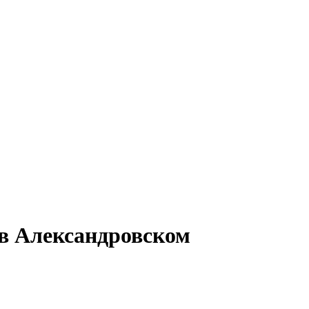
 в Александровском