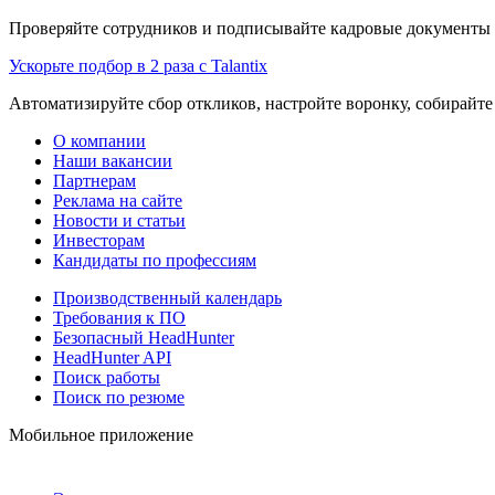
Проверяйте сотрудников и подписывайте кадровые документы 
Ускорьте подбор в 2 раза с Talantix
Автоматизируйте сбор откликов, настройте воронку, собирайте
О компании
Наши вакансии
Партнерам
Реклама на сайте
Новости и статьи
Инвесторам
Кандидаты по профессиям
Производственный календарь
Требования к ПО
Безопасный HeadHunter
HeadHunter API
Поиск работы
Поиск по резюме
Мобильное приложение