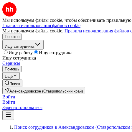
Мы используем файлы cookie, чтобы обеспечивать правильную р
Правила использования файлов cookie
Мы используем файлы cookie.
Правила использования файлов c
Понятно
Ищу сотрудника
Ищу работу
Ищу сотрудника
Ищу сотрудника
Сервисы
Помощь
Ещё
Поиск
Александровское (Ставропольский край)
Войти
Войти
Зарегистрироваться
Поиск сотрудников в Александровском (Ставропольском 