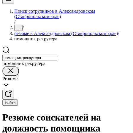
Поиск сотрудников в Александровском
(Ставропольском крае)
/
/
...
резюме в Александровском (Ставропольском крае)
/
помощник рекрутера
помощник рекрутера
Резюме
Найти
Резюме соискателей на
должность помощника