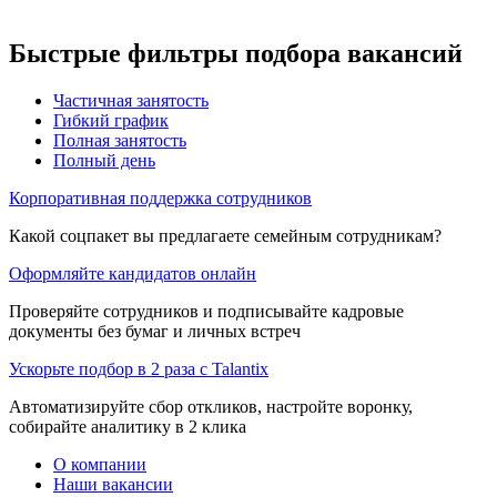
Быстрые фильтры подбора вакансий
Частичная занятость
Гибкий график
Полная занятость
Полный день
Корпоративная поддержка сотрудников
Какой соцпакет вы предлагаете семейным сотрудникам?
Оформляйте кандидатов онлайн
Проверяйте сотрудников и подписывайте кадровые
документы без бумаг и личных встреч
Ускорьте подбор в 2 раза с Talantix
Автоматизируйте сбор откликов, настройте воронку,
собирайте аналитику в 2 клика
О компании
Наши вакансии