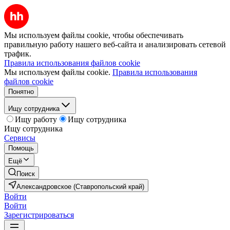
Мы используем файлы cookie, чтобы обеспечивать
правильную работу нашего веб-сайта и анализировать сетевой
трафик.
Правила использования файлов cookie
Мы используем файлы cookie.
Правила использования
файлов cookie
Понятно
Ищу сотрудника
Ищу работу
Ищу сотрудника
Ищу сотрудника
Сервисы
Помощь
Ещё
Поиск
Александровское (Ставропольский край)
Войти
Войти
Зарегистрироваться