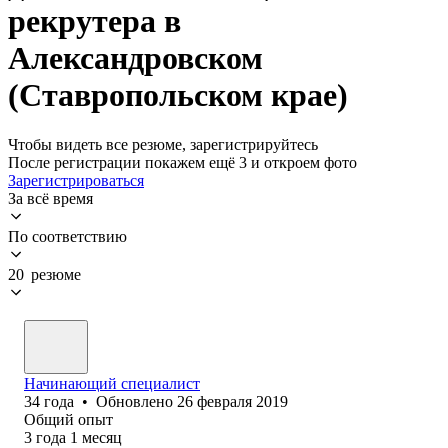
рекрутера в
Александровском
(Ставропольском крае)
Чтобы видеть все резюме, зарегистрируйтесь
После регистрации покажем ещё 3 и откроем фото
Зарегистрироваться
За всё время
По соответствию
20 резюме
Начинающий специалист
34
года
•
Обновлено
26 февраля 2019
Общий опыт
3
года
1
месяц