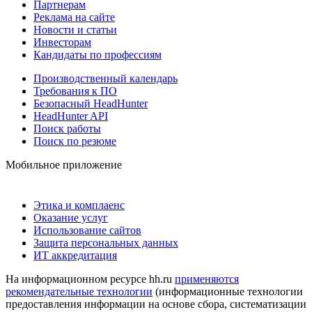
Партнерам
Реклама на сайте
Новости и статьи
Инвесторам
Кандидаты по профессиям
Производственный календарь
Требования к ПО
Безопасный HeadHunter
HeadHunter API
Поиск работы
Поиск по резюме
Мобильное приложение
Этика и комплаенс
Оказание услуг
Использование сайтов
Защита персональных данных
ИТ аккредитация
На информационном ресурсе hh.ru
применяются
рекомендательные технологии
(информационные технологии
предоставления информации на основе сбора, систематизации