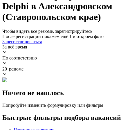
Delphi в Александровском
(Ставропольском крае)
Чтобы видеть все резюме, зарегистрируйтесь
После регистрации покажем ещё 1 и откроем фото
Зарегистрироваться
За всё время
По соответствию
20 резюме
Ничего не нашлось
Попробуйте изменить формулировку или фильтры
Быстрые фильтры подбора вакансий
Частичная занятость