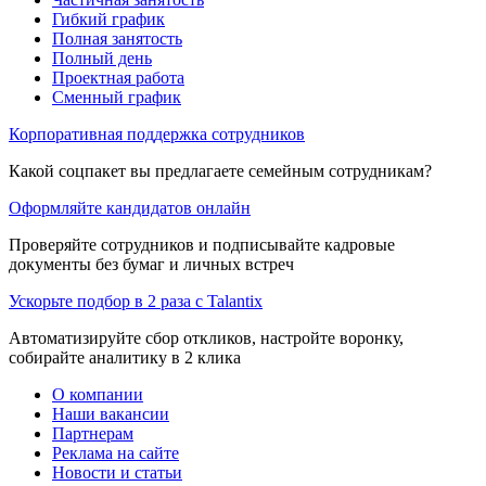
Гибкий график
Полная занятость
Полный день
Проектная работа
Сменный график
Корпоративная поддержка сотрудников
Какой соцпакет вы предлагаете семейным сотрудникам?
Оформляйте кандидатов онлайн
Проверяйте сотрудников и подписывайте кадровые
документы без бумаг и личных встреч
Ускорьте подбор в 2 раза с Talantix
Автоматизируйте сбор откликов, настройте воронку,
собирайте аналитику в 2 клика
О компании
Наши вакансии
Партнерам
Реклама на сайте
Новости и статьи