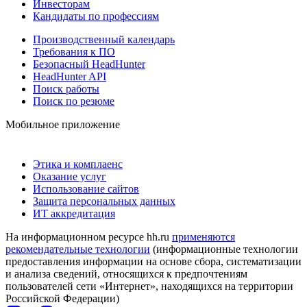
Инвесторам
Кандидаты по профессиям
Производственный календарь
Требования к ПО
Безопасный HeadHunter
HeadHunter API
Поиск работы
Поиск по резюме
Мобильное приложение
Этика и комплаенс
Оказание услуг
Использование сайтов
Защита персональных данных
ИТ аккредитация
На информационном ресурсе hh.ru
применяются
рекомендательные технологии
(информационные технологии
предоставления информации на основе сбора, систематизации
и анализа сведений, относящихся к предпочтениям
пользователей сети «Интернет», находящихся на территории
Российской Федерации)