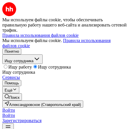
Мы используем файлы cookie, чтобы обеспечивать
правильную работу нашего веб-сайта и анализировать сетевой
трафик.
Правила использования файлов cookie
Мы используем файлы cookie.
Правила использования
файлов cookie
Понятно
Ищу сотрудника
Ищу работу
Ищу сотрудника
Ищу сотрудника
Сервисы
Помощь
Ещё
Поиск
Александровское (Ставропольский край)
Войти
Войти
Зарегистрироваться