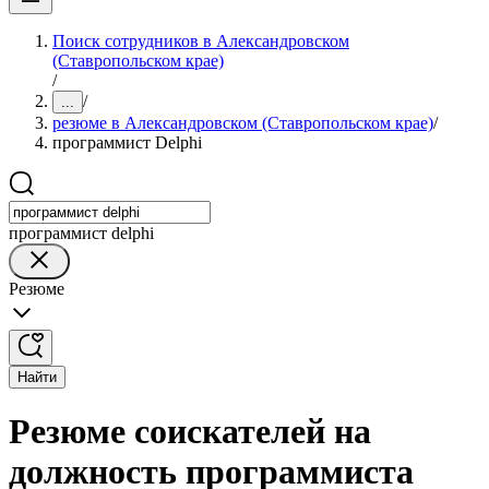
Поиск сотрудников в Александровском
(Ставропольском крае)
/
/
...
резюме в Александровском (Ставропольском крае)
/
программист Delphi
программист delphi
Резюме
Найти
Резюме соискателей на
должность программиста