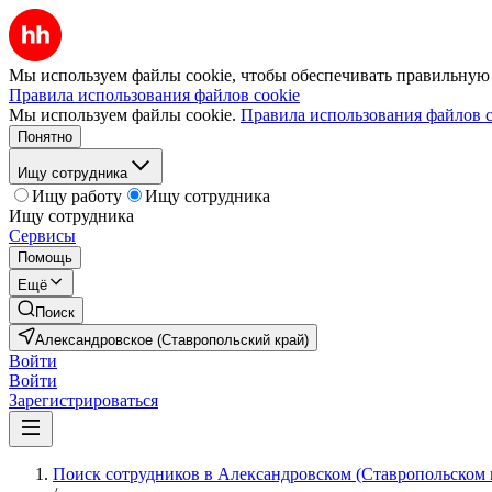
Мы используем файлы cookie, чтобы обеспечивать правильную р
Правила использования файлов cookie
Мы используем файлы cookie.
Правила использования файлов c
Понятно
Ищу сотрудника
Ищу работу
Ищу сотрудника
Ищу сотрудника
Сервисы
Помощь
Ещё
Поиск
Александровское (Ставропольский край)
Войти
Войти
Зарегистрироваться
Поиск сотрудников в Александровском (Ставропольском 