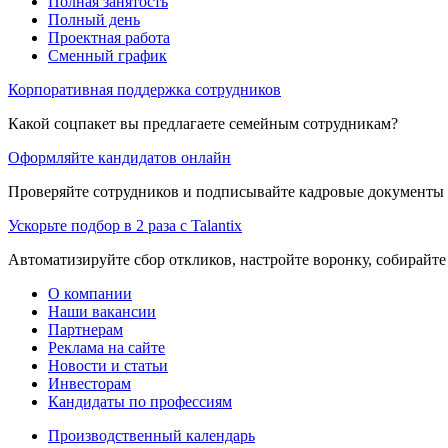
Полная занятость
Полный день
Проектная работа
Сменный график
Корпоративная поддержка сотрудников
Какой соцпакет вы предлагаете семейным сотрудникам?
Оформляйте кандидатов онлайн
Проверяйте сотрудников и подписывайте кадровые документы 
Ускорьте подбор в 2 раза с Talantix
Автоматизируйте сбор откликов, настройте воронку, собирайте
О компании
Наши вакансии
Партнерам
Реклама на сайте
Новости и статьи
Инвесторам
Кандидаты по профессиям
Производственный календарь