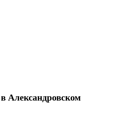
 в Александровском