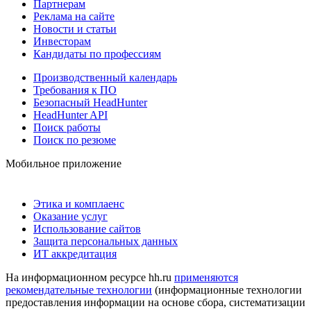
Партнерам
Реклама на сайте
Новости и статьи
Инвесторам
Кандидаты по профессиям
Производственный календарь
Требования к ПО
Безопасный HeadHunter
HeadHunter API
Поиск работы
Поиск по резюме
Мобильное приложение
Этика и комплаенс
Оказание услуг
Использование сайтов
Защита персональных данных
ИТ аккредитация
На информационном ресурсе hh.ru
применяются
рекомендательные технологии
(информационные технологии
предоставления информации на основе сбора, систематизации