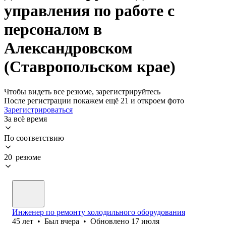
управления по работе с
персоналом в
Александровском
(Ставропольском крае)
Чтобы видеть все резюме, зарегистрируйтесь
После регистрации покажем ещё 21 и откроем фото
Зарегистрироваться
За всё время
По соответствию
20 резюме
Инженер по ремонту холодильного оборудования
45
лет
•
Был
вчера
•
Обновлено
17 июля