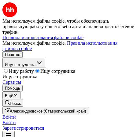
Мы используем файлы cookie, чтобы обеспечивать
правильную работу нашего веб-сайта и анализировать сетевой
трафик.
Правила использования файлов cookie
Мы используем файлы cookie.
Правила использования
файлов cookie
Понятно
Ищу сотрудника
Ищу работу
Ищу сотрудника
Ищу сотрудника
Сервисы
Помощь
Ещё
Поиск
Александровское (Ставропольский край)
Войти
Войти
Зарегистрироваться