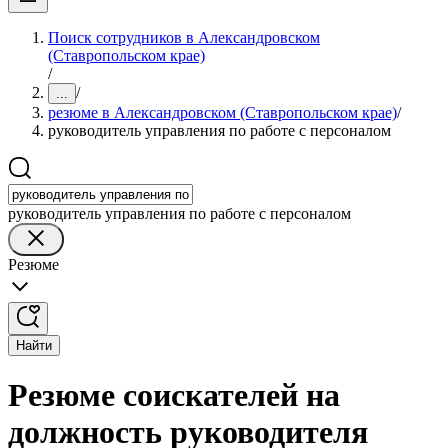
Поиск сотрудников в Александровском
(Ставропольском крае)
/
/
...
резюме в Александровском (Ставропольском крае)
/
руководитель управления по работе с персоналом
руководитель управления по работе с персоналом
Резюме
Найти
Резюме соискателей на
должность руководителя