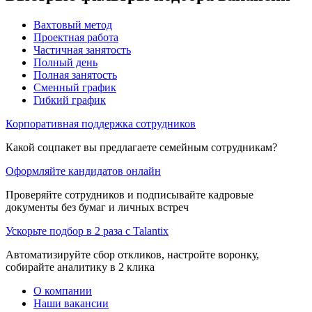
Вахтовый метод
Проектная работа
Частичная занятость
Полный день
Полная занятость
Сменный график
Гибкий график
Корпоративная поддержка сотрудников
Какой соцпакет вы предлагаете семейным сотрудникам?
Оформляйте кандидатов онлайн
Проверяйте сотрудников и подписывайте кадровые
документы без бумаг и личных встреч
Ускорьте подбор в 2 раза с Talantix
Автоматизируйте сбор откликов, настройте воронку,
собирайте аналитику в 2 клика
О компании
Наши вакансии