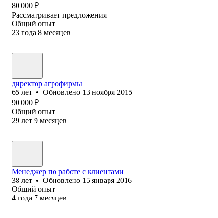
80 000
₽
Рассматривает предложения
Общий опыт
23
года
8
месяцев
директор агрофирмы
65
лет
•
Обновлено
13 ноября 2015
90 000
₽
Общий опыт
29
лет
9
месяцев
Менеджер по работе с клиентами
38
лет
•
Обновлено
15 января 2016
Общий опыт
4
года
7
месяцев