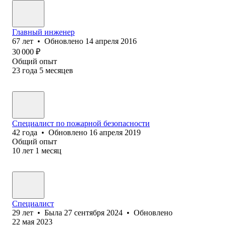
Главный инженер
67
лет
•
Обновлено
14 апреля 2016
30 000
₽
Общий опыт
23
года
5
месяцев
Специалист по пожарной безопасности
42
года
•
Обновлено
16 апреля 2019
Общий опыт
10
лет
1
месяц
Специалист
29
лет
•
Была
27 сентября 2024
•
Обновлено
22 мая 2023