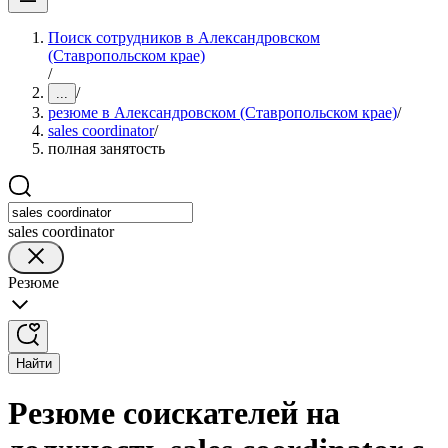
Поиск сотрудников в Александровском
(Ставропольском крае)
/
/
...
резюме в Александровском (Ставропольском крае)
/
sales coordinator
/
полная занятость
sales coordinator
Резюме
Найти
Резюме соискателей на