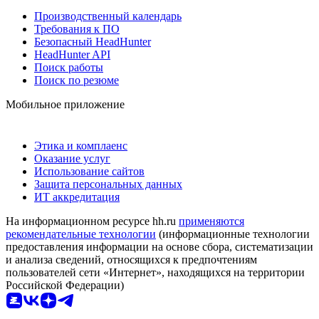
Производственный календарь
Требования к ПО
Безопасный HeadHunter
HeadHunter API
Поиск работы
Поиск по резюме
Мобильное приложение
Этика и комплаенс
Оказание услуг
Использование сайтов
Защита персональных данных
ИТ аккредитация
На информационном ресурсе hh.ru
применяются
рекомендательные технологии
(информационные технологии
предоставления информации на основе сбора, систематизации
и анализа сведений, относящихся к предпочтениям
пользователей сети «Интернет», находящихся на территории
Российской Федерации)