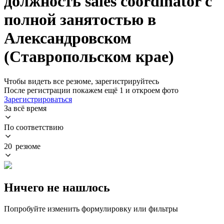
должность sales coordinator с
полной занятостью в
Александровском
(Ставропольском крае)
Чтобы видеть все резюме, зарегистрируйтесь
После регистрации покажем ещё 1 и откроем фото
Зарегистрироваться
За всё время
По соответствию
20 резюме
Ничего не нашлось
Попробуйте изменить формулировку или фильтры