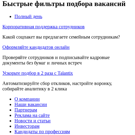
Быстрые фильтры подбора вакансий
Полный день
Корпоративная поддержка сотрудников
Какой соцпакет вы предлагаете семейным сотрудникам?
Оформляйте кандидатов онлайн
Проверяйте сотрудников и подписывайте кадровые
документы без бумаг и личных встреч
Ускорьте подбор в 2 раза с Talantix
Автоматизируйте сбор откликов, настройте воронку,
собирайте аналитику в 2 клика
О компании
Наши вакансии
Партнерам
Реклама на сайте
Новости и статьи
Инвесторам
Кандидаты по профессиям