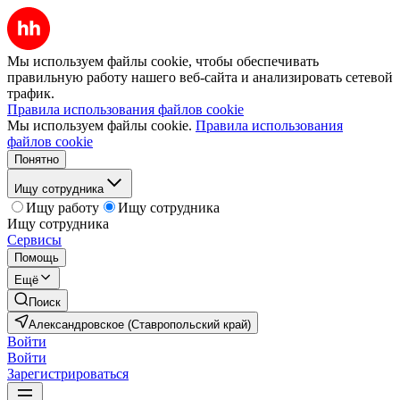
Мы используем файлы cookie, чтобы обеспечивать
правильную работу нашего веб-сайта и анализировать сетевой
трафик.
Правила использования файлов cookie
Мы используем файлы cookie.
Правила использования
файлов cookie
Понятно
Ищу сотрудника
Ищу работу
Ищу сотрудника
Ищу сотрудника
Сервисы
Помощь
Ещё
Поиск
Александровское (Ставропольский край)
Войти
Войти
Зарегистрироваться