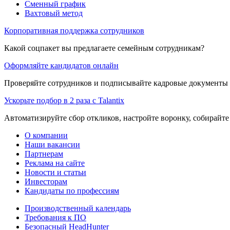
Сменный график
Вахтовый метод
Корпоративная поддержка сотрудников
Какой соцпакет вы предлагаете семейным сотрудникам?
Оформляйте кандидатов онлайн
Проверяйте сотрудников и подписывайте кадровые документы 
Ускорьте подбор в 2 раза с Talantix
Автоматизируйте сбор откликов, настройте воронку, собирайте
О компании
Наши вакансии
Партнерам
Реклама на сайте
Новости и статьи
Инвесторам
Кандидаты по профессиям
Производственный календарь
Требования к ПО
Безопасный HeadHunter