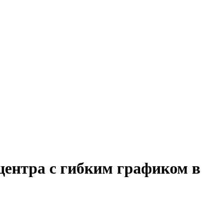
центра с гибким графиком в