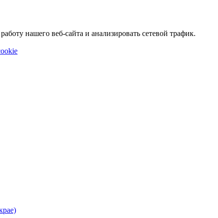
аботу нашего веб-сайта и анализировать сетевой трафик.
ookie
крае)