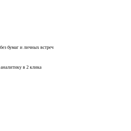
без бумаг и личных встреч
 аналитику в 2 клика