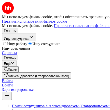
Мы используем файлы cookie, чтобы обеспечивать правильную р
Правила использования файлов cookie
Мы используем файлы cookie.
Правила использования файлов c
Понятно
Ищу сотрудника
Ищу работу
Ищу сотрудника
Ищу сотрудника
Сервисы
Помощь
Ещё
Поиск
Александровское (Ставропольский край)
Войти
Войти
Зарегистрироваться
Поиск сотрудников в Александровском (Ставропольском 