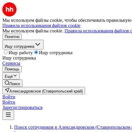
Мы используем файлы cookie, чтобы обеспечивать правильную р
Правила использования файлов cookie
Мы используем файлы cookie.
Правила использования файлов c
Понятно
Ищу сотрудника
Ищу работу
Ищу сотрудника
Ищу сотрудника
Сервисы
Помощь
Ещё
Поиск
Александровское (Ставропольский край)
Войти
Войти
Зарегистрироваться
Поиск сотрудников в Александровском (Ставропольском 