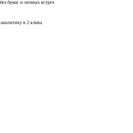
без бумаг и личных встреч
 аналитику в 2 клика