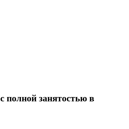
с полной занятостью в