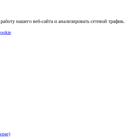
аботу нашего веб-сайта и анализировать сетевой трафик.
ookie
крае)