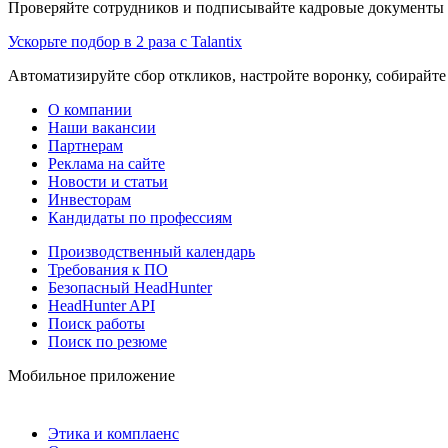
Проверяйте сотрудников и подписывайте кадровые документы 
Ускорьте подбор в 2 раза с Talantix
Автоматизируйте сбор откликов, настройте воронку, собирайте
О компании
Наши вакансии
Партнерам
Реклама на сайте
Новости и статьи
Инвесторам
Кандидаты по профессиям
Производственный календарь
Требования к ПО
Безопасный HeadHunter
HeadHunter API
Поиск работы
Поиск по резюме
Мобильное приложение
Этика и комплаенс