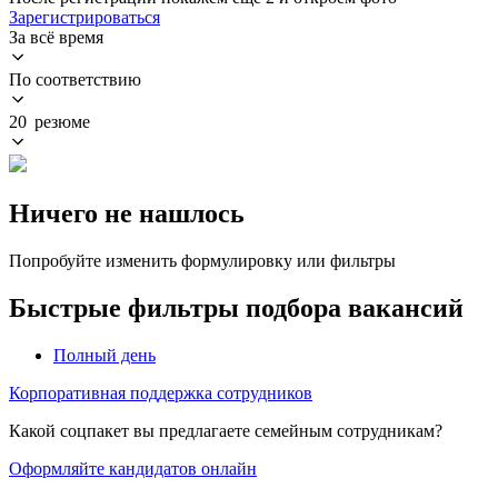
Зарегистрироваться
За всё время
По соответствию
20 резюме
Ничего не нашлось
Попробуйте изменить формулировку или фильтры
Быстрые фильтры подбора вакансий
Полный день
Корпоративная поддержка сотрудников
Какой соцпакет вы предлагаете семейным сотрудникам?
Оформляйте кандидатов онлайн