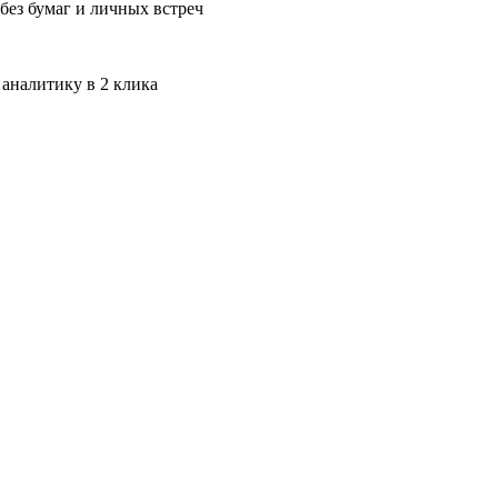
без бумаг и личных встреч
 аналитику в 2 клика