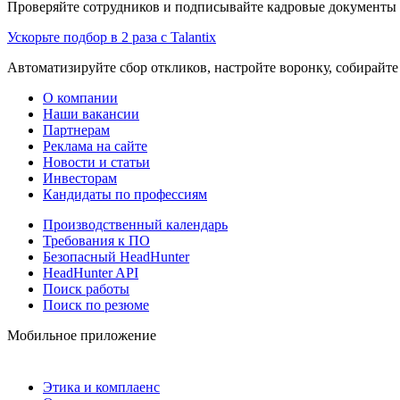
Проверяйте сотрудников и подписывайте кадровые документы 
Ускорьте подбор в 2 раза с Talantix
Автоматизируйте сбор откликов, настройте воронку, собирайте
О компании
Наши вакансии
Партнерам
Реклама на сайте
Новости и статьи
Инвесторам
Кандидаты по профессиям
Производственный календарь
Требования к ПО
Безопасный HeadHunter
HeadHunter API
Поиск работы
Поиск по резюме
Мобильное приложение
Этика и комплаенс