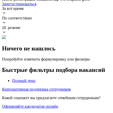
Зарегистрироваться
За всё время
По соответствию
20 резюме
Ничего не нашлось
Попробуйте изменить формулировку или фильтры
Быстрые фильтры подбора вакансий
Полный день
Корпоративная поддержка сотрудников
Какой соцпакет вы предлагаете семейным сотрудникам?
Оформляйте кандидатов онлайн