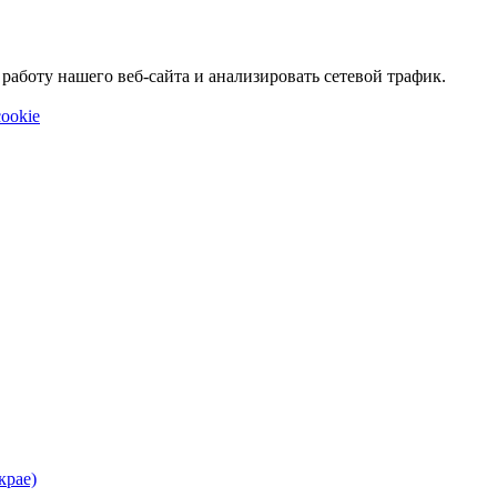
аботу нашего веб-сайта и анализировать сетевой трафик.
ookie
крае)