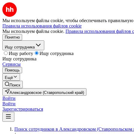
Мы используем файлы cookie, чтобы обеспечивать правильную р
Правила использования файлов cookie
Мы используем файлы cookie.
Правила использования файлов c
Понятно
Ищу сотрудника
Ищу работу
Ищу сотрудника
Ищу сотрудника
Сервисы
Помощь
Ещё
Поиск
Александровское (Ставропольский край)
Войти
Войти
Зарегистрироваться
Поиск сотрудников в Александровском (Ставропольском 