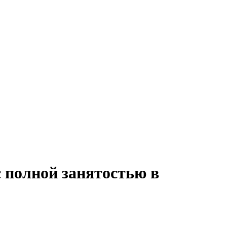
с полной занятостью в