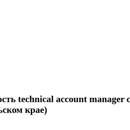
сть technical account manager 
ьском крае)