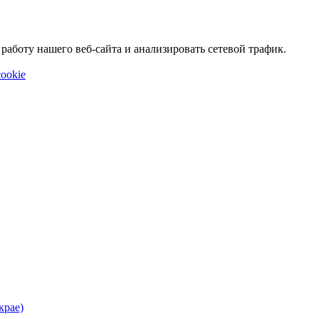
аботу нашего веб-сайта и анализировать сетевой трафик.
ookie
крае)