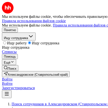
Мы используем файлы cookie, чтобы обеспечивать правильную р
Правила использования файлов cookie
Мы используем файлы cookie.
Правила использования файлов c
Понятно
Ищу сотрудника
Ищу работу
Ищу сотрудника
Ищу сотрудника
Сервисы
Помощь
Ещё
Поиск
Александровское (Ставропольский край)
Войти
Войти
Зарегистрироваться
Поиск сотрудников в Александровском (Ставропольском 