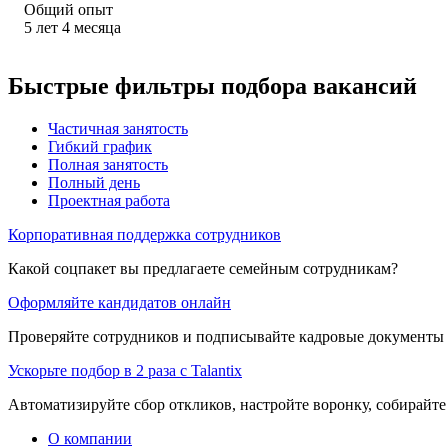
Общий опыт
5
лет
4
месяца
Быстрые фильтры подбора вакансий
Частичная занятость
Гибкий график
Полная занятость
Полный день
Проектная работа
Корпоративная поддержка сотрудников
Какой соцпакет вы предлагаете семейным сотрудникам?
Оформляйте кандидатов онлайн
Проверяйте сотрудников и подписывайте кадровые документы 
Ускорьте подбор в 2 раза с Talantix
Автоматизируйте сбор откликов, настройте воронку, собирайте
О компании