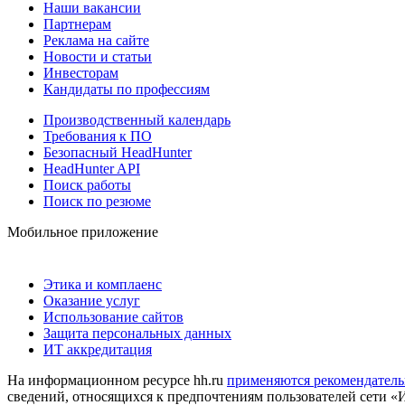
Наши вакансии
Партнерам
Реклама на сайте
Новости и статьи
Инвесторам
Кандидаты по профессиям
Производственный календарь
Требования к ПО
Безопасный HeadHunter
HeadHunter API
Поиск работы
Поиск по резюме
Мобильное приложение
Этика и комплаенс
Оказание услуг
Использование сайтов
Защита персональных данных
ИТ аккредитация
На информационном ресурсе hh.ru
применяются рекомендатель
сведений, относящихся к предпочтениям пользователей сети «