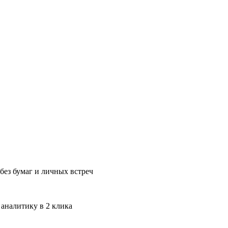
без бумаг и личных встреч
 аналитику в 2 клика