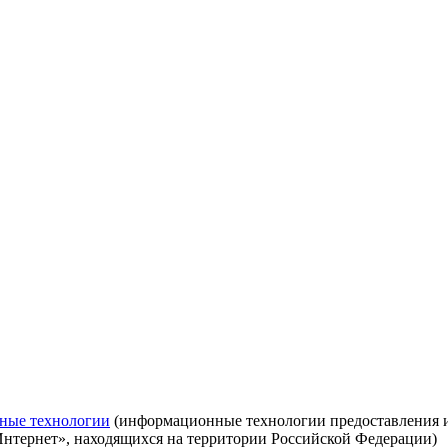
ные технологии
(информационные технологии предоставления ин
Интернет», находящихся на территории Российской Федерации)