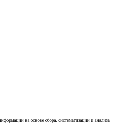
формации на основе сбора, систематизации и анализа