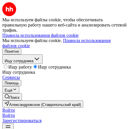
Мы используем файлы cookie, чтобы обеспечивать
правильную работу нашего веб-сайта и анализировать сетевой
трафик.
Правила использования файлов cookie
Мы используем файлы cookie.
Правила использования
файлов cookie
Понятно
Ищу сотрудника
Ищу работу
Ищу сотрудника
Ищу сотрудника
Сервисы
Помощь
Ещё
Поиск
Александровское (Ставропольский край)
Войти
Войти
Зарегистрироваться