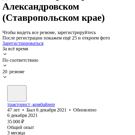
Александровском
(Ставропольском крае)
Чтобы видеть все резюме, зарегистрируйтесь
После регистрации покажем ещё 25 и откроем фото
Зарегистрироваться
За всё время
По соответствию
20 резюме
тракторист -комбайнер
47
лет
•
Был
6 декабря 2021
•
Обновлено
6 декабря 2021
35 000
₽
Общий опыт
3
месяца