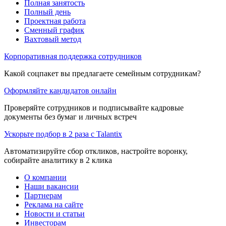
Полная занятость
Полный день
Проектная работа
Сменный график
Вахтовый метод
Корпоративная поддержка сотрудников
Какой соцпакет вы предлагаете семейным сотрудникам?
Оформляйте кандидатов онлайн
Проверяйте сотрудников и подписывайте кадровые
документы без бумаг и личных встреч
Ускорьте подбор в 2 раза с Talantix
Автоматизируйте сбор откликов, настройте воронку,
собирайте аналитику в 2 клика
О компании
Наши вакансии
Партнерам
Реклама на сайте
Новости и статьи
Инвесторам