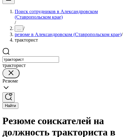
Поиск сотрудников в Александровском
(Ставропольском крае)
/
/
...
резюме в Александровском (Ставропольском крае)
/
тракторист
тракторист
Резюме
Найти
Резюме соискателей на
должность тракториста в