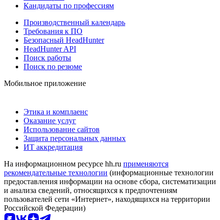
Кандидаты по профессиям
Производственный календарь
Требования к ПО
Безопасный HeadHunter
HeadHunter API
Поиск работы
Поиск по резюме
Мобильное приложение
Этика и комплаенс
Оказание услуг
Использование сайтов
Защита персональных данных
ИТ аккредитация
На информационном ресурсе hh.ru
применяются
рекомендательные технологии
(информационные технологии
предоставления информации на основе сбора, систематизации
и анализа сведений, относящихся к предпочтениям
пользователей сети «Интернет», находящихся на территории
Российской Федерации)