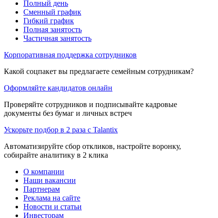
Полный день
Сменный график
Гибкий график
Полная занятость
Частичная занятость
Корпоративная поддержка сотрудников
Какой соцпакет вы предлагаете семейным сотрудникам?
Оформляйте кандидатов онлайн
Проверяйте сотрудников и подписывайте кадровые
документы без бумаг и личных встреч
Ускорьте подбор в 2 раза с Talantix
Автоматизируйте сбор откликов, настройте воронку,
собирайте аналитику в 2 клика
О компании
Наши вакансии
Партнерам
Реклама на сайте
Новости и статьи
Инвесторам