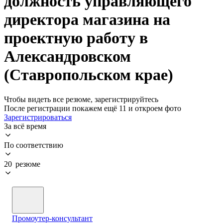
должность управляющего
директора магазина на
проектную работу в
Александровском
(Ставропольском крае)
Чтобы видеть все резюме, зарегистрируйтесь
После регистрации покажем ещё 11 и откроем фото
Зарегистрироваться
За всё время
По соответствию
20 резюме
Промоутер-консультант