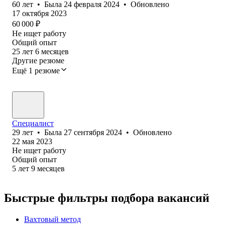
60
лет
•
Была
24 февраля 2024
•
Обновлено
17 октября 2023
60 000
₽
Не ищет работу
Общий опыт
25
лет
6
месяцев
Другие резюме
Ещё 1 резюме
Специалист
29
лет
•
Была
27 сентября 2024
•
Обновлено
22 мая 2023
Не ищет работу
Общий опыт
5
лет
9
месяцев
Быстрые фильтры подбора вакансий
Вахтовый метод