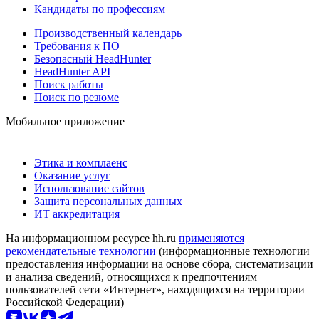
Кандидаты по профессиям
Производственный календарь
Требования к ПО
Безопасный HeadHunter
HeadHunter API
Поиск работы
Поиск по резюме
Мобильное приложение
Этика и комплаенс
Оказание услуг
Использование сайтов
Защита персональных данных
ИТ аккредитация
На информационном ресурсе hh.ru
применяются
рекомендательные технологии
(информационные технологии
предоставления информации на основе сбора, систематизации
и анализа сведений, относящихся к предпочтениям
пользователей сети «Интернет», находящихся на территории
Российской Федерации)