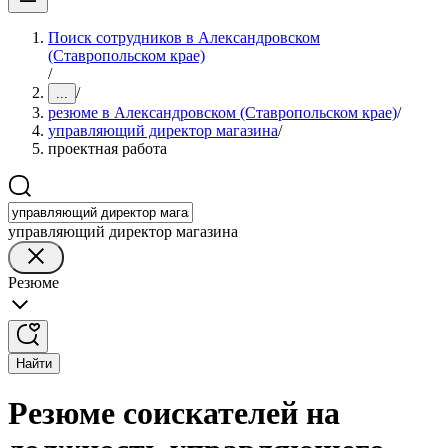
Поиск сотрудников в Александровском
(Ставропольском крае)
/
/
...
резюме в Александровском (Ставропольском крае)
/
управляющий директор магазина
/
проектная работа
управляющий директор магазина
Резюме
Найти
Резюме соискателей на