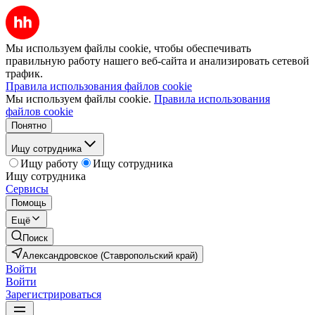
Мы используем файлы cookie, чтобы обеспечивать
правильную работу нашего веб-сайта и анализировать сетевой
трафик.
Правила использования файлов cookie
Мы используем файлы cookie.
Правила использования
файлов cookie
Понятно
Ищу сотрудника
Ищу работу
Ищу сотрудника
Ищу сотрудника
Сервисы
Помощь
Ещё
Поиск
Александровское (Ставропольский край)
Войти
Войти
Зарегистрироваться