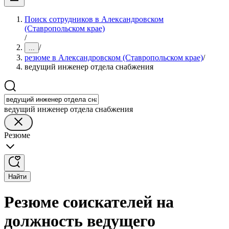
Поиск сотрудников в Александровском
(Ставропольском крае)
/
/
...
резюме в Александровском (Ставропольском крае)
/
ведущий инженер отдела снабжения
ведущий инженер отдела снабжения
Резюме
Найти
Резюме соискателей на
должность ведущего