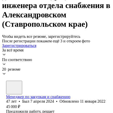
инженера отдела снабжения в
Александровском
(Ставропольском крае)
Чтобы видеть все резюме, зарегистрируйтесь
После регистрации покажем ещё 3 и откроем фото
Зарегистрироваться
За всё время
По соответствию
20 резюме
Менеджер по закупкам и снабжению
47
лет
•
Был
7 апреля 2024
•
Обновлено
11 января 2022
45 000
₽
Предложили работу, решает