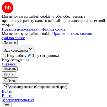
Мы используем файлы cookie, чтобы обеспечивать
правильную работу нашего веб-сайта и анализировать сетевой
трафик.
Правила использования файлов cookie
Мы используем файлы cookie.
Правила использования
файлов cookie
Понятно
Ищу сотрудника
Ищу работу
Ищу сотрудника
Ищу сотрудника
Сервисы
Помощь
Ещё
Поиск
Александровское (Ставропольский край)
Войти
Войти
Зарегистрироваться