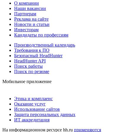
О компании
Наши вакансии
Партнерам
Реклама на сайте
Новости и статьи
Инвесторам
Кандидаты по профессиям
Производственный календарь
Требования к ПО
Безопасный HeadHunter
HeadHunter API
Поиск работы
Поиск по резюме
Мобильное приложение
Этика и комплаенс
Оказание услуг
Использование сайтов
Защита персональных данных
ИТ аккредитация
На информационном ресурсе hh.ru
применяются