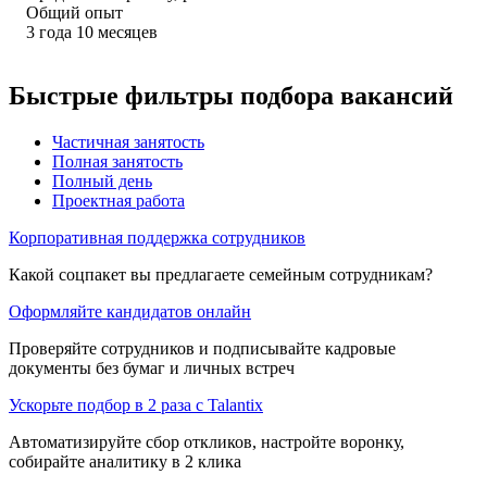
Общий опыт
3
года
10
месяцев
Быстрые фильтры подбора вакансий
Частичная занятость
Полная занятость
Полный день
Проектная работа
Корпоративная поддержка сотрудников
Какой соцпакет вы предлагаете семейным сотрудникам?
Оформляйте кандидатов онлайн
Проверяйте сотрудников и подписывайте кадровые
документы без бумаг и личных встреч
Ускорьте подбор в 2 раза с Talantix
Автоматизируйте сбор откликов, настройте воронку,
собирайте аналитику в 2 клика