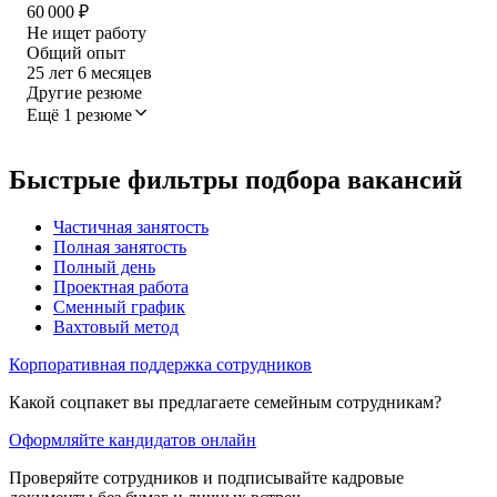
60 000
₽
Не ищет работу
Общий опыт
25
лет
6
месяцев
Другие резюме
Ещё 1 резюме
Быстрые фильтры подбора вакансий
Частичная занятость
Полная занятость
Полный день
Проектная работа
Сменный график
Вахтовый метод
Корпоративная поддержка сотрудников
Какой соцпакет вы предлагаете семейным сотрудникам?
Оформляйте кандидатов онлайн
Проверяйте сотрудников и подписывайте кадровые