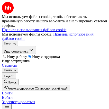
Мы используем файлы cookie, чтобы обеспечивать
правильную работу нашего веб-сайта и анализировать сетевой
трафик.
Правила использования файлов cookie
Мы используем файлы cookie.
Правила использования
файлов cookie
Понятно
Ищу сотрудника
Ищу работу
Ищу сотрудника
Ищу сотрудника
Сервисы
Помощь
Ещё
Поиск
Александровское (Ставропольский край)
Войти
Войти
Зарегистрироваться