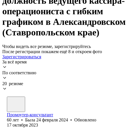
должность ведущего кассира-
операциониста с гибким
графиком в Александровском
(Ставропольском крае)
Чтобы видеть все резюме, зарегистрируйтесь
После регистрации покажем ещё 8 и откроем фото
Зарегистрироваться
За всё время
По соответствию
20 резюме
Промоутер-консультант
60
лет
•
Была
24 февраля 2024
•
Обновлено
17 октября 2023