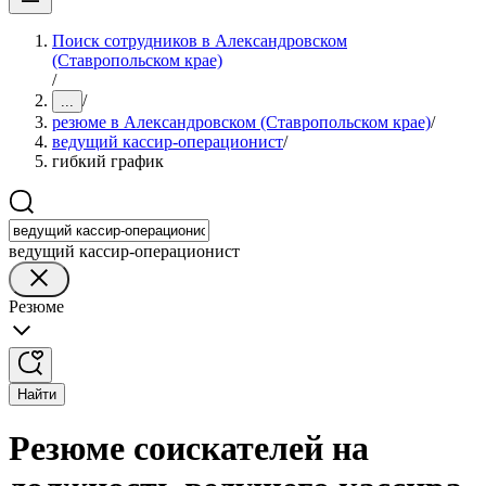
Поиск сотрудников в Александровском
(Ставропольском крае)
/
/
...
резюме в Александровском (Ставропольском крае)
/
ведущий кассир-операционист
/
гибкий график
ведущий кассир-операционист
Резюме
Найти
Резюме соискателей на