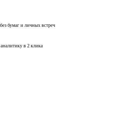
без бумаг и личных встреч
 аналитику в 2 клика