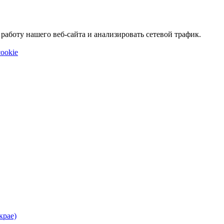
аботу нашего веб-сайта и анализировать сетевой трафик.
ookie
крае)