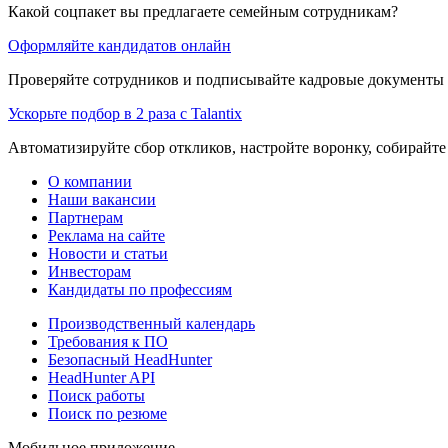
Какой соцпакет вы предлагаете семейным сотрудникам?
Оформляйте кандидатов онлайн
Проверяйте сотрудников и подписывайте кадровые документы 
Ускорьте подбор в 2 раза с Talantix
Автоматизируйте сбор откликов, настройте воронку, собирайте
О компании
Наши вакансии
Партнерам
Реклама на сайте
Новости и статьи
Инвесторам
Кандидаты по профессиям
Производственный календарь
Требования к ПО
Безопасный HeadHunter
HeadHunter API
Поиск работы
Поиск по резюме
Мобильное приложение