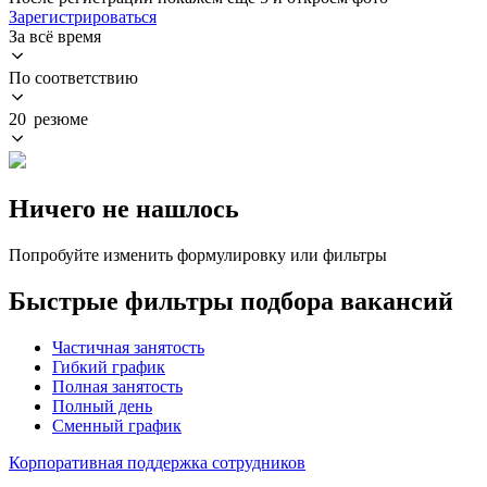
Зарегистрироваться
За всё время
По соответствию
20 резюме
Ничего не нашлось
Попробуйте изменить формулировку или фильтры
Быстрые фильтры подбора вакансий
Частичная занятость
Гибкий график
Полная занятость
Полный день
Сменный график
Корпоративная поддержка сотрудников