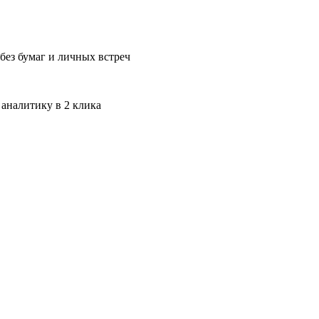
без бумаг и личных встреч
 аналитику в 2 клика