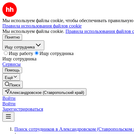
Мы используем файлы cookie, чтобы обеспечивать правильную р
Правила использования файлов cookie
Мы используем файлы cookie.
Правила использования файлов c
Понятно
Ищу сотрудника
Ищу работу
Ищу сотрудника
Ищу сотрудника
Сервисы
Помощь
Ещё
Поиск
Александровское (Ставропольский край)
Войти
Войти
Зарегистрироваться
Поиск сотрудников в Александровском (Ставропольском 