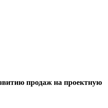
азвитию продаж на проектную