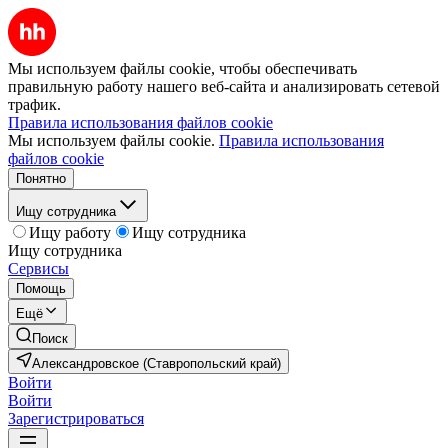
Мы используем файлы cookie, чтобы обеспечивать
правильную работу нашего веб-сайта и анализировать сетевой
трафик.
Правила использования файлов cookie
Мы используем файлы cookie.
Правила использования
файлов cookie
Понятно
Ищу сотрудника
Ищу работу
Ищу сотрудника
Ищу сотрудника
Сервисы
Помощь
Ещё
Поиск
Александровское (Ставропольский край)
Войти
Войти
Зарегистрироваться