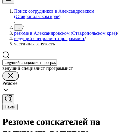
Поиск сотрудников в Александровском
(Ставропольском крае)
/
/
...
резюме в Александровском (Ставропольском крае)
/
ведущий специалист-программист
/
частичная занятость
ведущий специалист-программист
Резюме
Найти
Резюме соискателей на