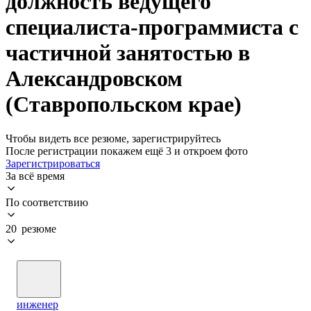
должность ведущего
специалиста-программиста с
частичной занятостью в
Александровском
(Ставропольском крае)
Чтобы видеть все резюме, зарегистрируйтесь
После регистрации покажем ещё 3 и откроем фото
Зарегистрироваться
За всё время
По соответствию
20 резюме
инженер